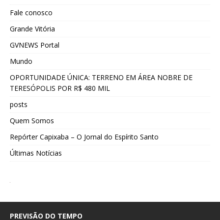
Fale conosco
Grande Vitória
GVNEWS Portal
Mundo
OPORTUNIDADE ÚNICA: TERRENO EM ÁREA NOBRE DE
TERESÓPOLIS POR R$ 480 MIL
posts
Quem Somos
Repórter Capixaba – O Jornal do Espírito Santo
Últimas Notícias
PREVISÃO DO TEMPO