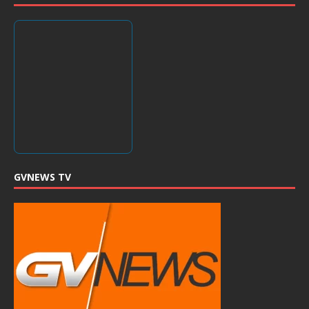
GVNEWS TV