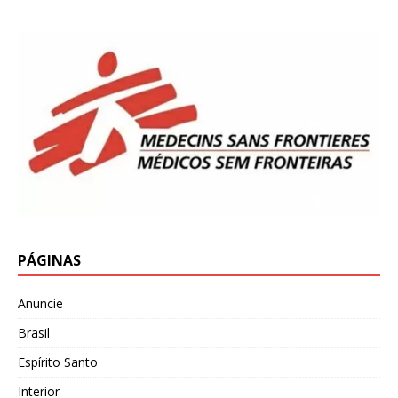
PÁGINAS
Anuncie
Brasil
Espírito Santo
Interior