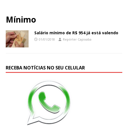
Mínimo
Salário mínimo de R$ 954 já está valendo
01/01/2018
Repórter Capixaba
RECEBA NOTÍCIAS NO SEU CELULAR