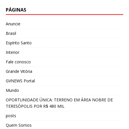
PÁGINAS
Anuncie
Brasil
Espírito Santo
Interior
Fale conosco
Grande Vitória
GVNEWS Portal
Mundo
OPORTUNIDADE ÚNICA: TERRENO EM ÁREA NOBRE DE
TERESÓPOLIS POR R$ 480 MIL
posts
Quem Somos