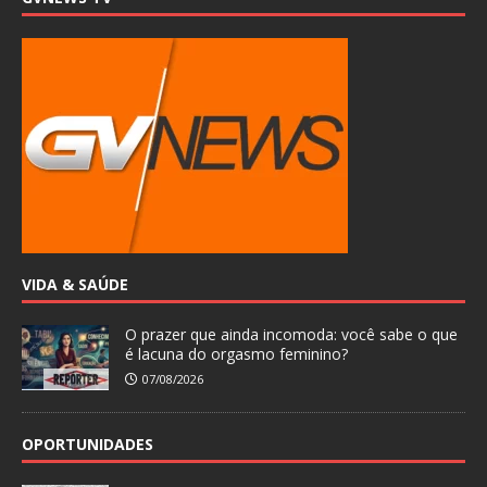
VIDA & SAÚDE
O prazer que ainda incomoda: você sabe o que
é lacuna do orgasmo feminino?
07/08/2026
OPORTUNIDADES