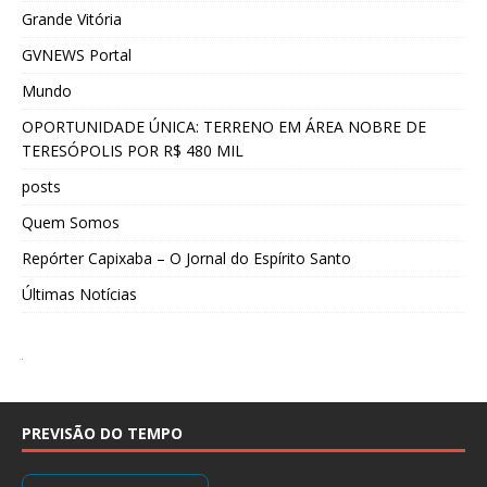
Grande Vitória
GVNEWS Portal
Mundo
OPORTUNIDADE ÚNICA: TERRENO EM ÁREA NOBRE DE
TERESÓPOLIS POR R$ 480 MIL
posts
Quem Somos
Repórter Capixaba – O Jornal do Espírito Santo
Últimas Notícias
PREVISÃO DO TEMPO