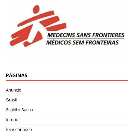
PÁGINAS
Anuncie
Brasil
Espírito Santo
Interior
Fale conosco