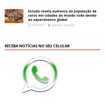
Estudo revela aumento da população de
ratos em cidades do mundo todo devido
ao aquecimento global
03/02/2025
Repórter Capixaba
RECEBA NOTÍCIAS NO SEU CELULAR