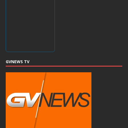
GVNEWS TV