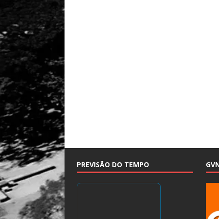
PREVISÃO DO TEMPO
GV