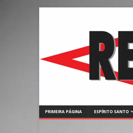
PRIMEIRA PÁGINA
ESPÍRITO SANTO