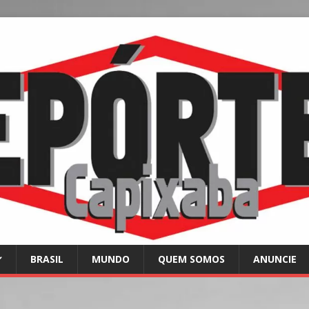
BRASIL
MUNDO
QUEM SOMOS
ANUNCIE