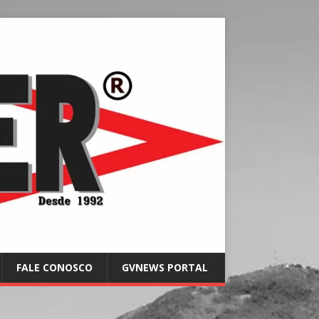
FALE CONOSCO
GVNEWS PORTAL