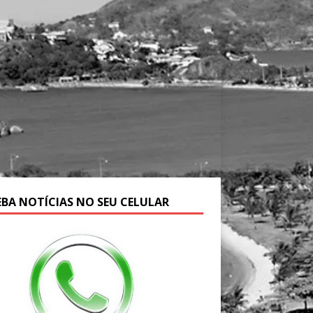
EBA NOTÍCIAS NO SEU CELULAR