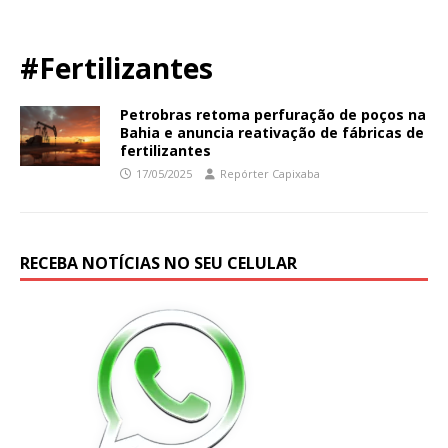
#Fertilizantes
Petrobras retoma perfuração de poços na
Bahia e anuncia reativação de fábricas de
fertilizantes
17/05/2025
Repórter Capixaba
RECEBA NOTÍCIAS NO SEU CELULAR