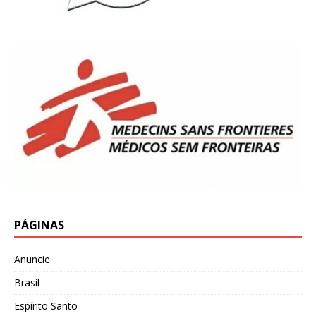
PÁGINAS
Anuncie
Brasil
Espírito Santo