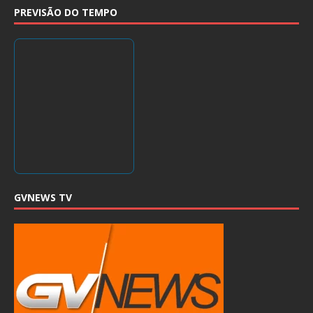
PREVISÃO DO TEMPO
GVNEWS TV