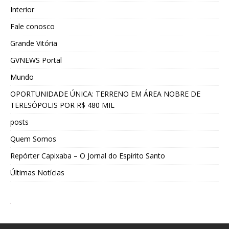
Interior
Fale conosco
Grande Vitória
GVNEWS Portal
Mundo
OPORTUNIDADE ÚNICA: TERRENO EM ÁREA NOBRE DE
TERESÓPOLIS POR R$ 480 MIL
posts
Quem Somos
Repórter Capixaba – O Jornal do Espírito Santo
Últimas Notícias