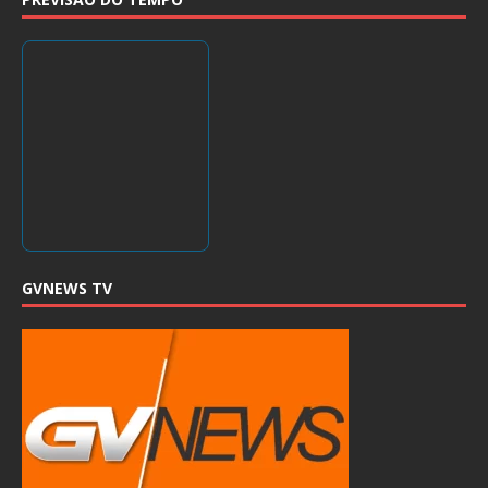
GVNEWS TV