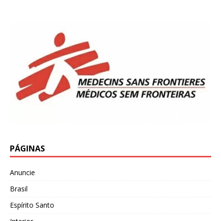
PÁGINAS
Anuncie
Brasil
Espírito Santo