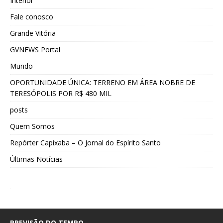
Interior
Fale conosco
Grande Vitória
GVNEWS Portal
Mundo
OPORTUNIDADE ÚNICA: TERRENO EM ÁREA NOBRE DE
TERESÓPOLIS POR R$ 480 MIL
posts
Quem Somos
Repórter Capixaba – O Jornal do Espírito Santo
Últimas Notícias
PREVISÃO DO TEMPO