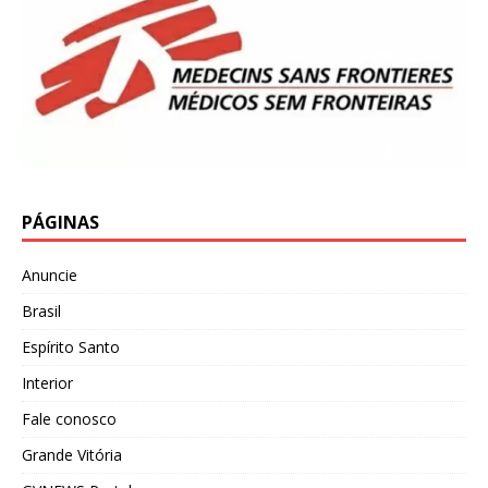
PÁGINAS
Anuncie
Brasil
Espírito Santo
Interior
Fale conosco
Grande Vitória