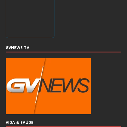
GVNEWS TV
VIDA & SAÚDE