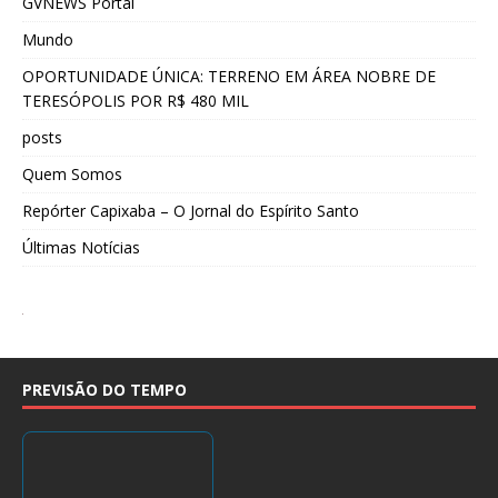
GVNEWS Portal
Mundo
OPORTUNIDADE ÚNICA: TERRENO EM ÁREA NOBRE DE
TERESÓPOLIS POR R$ 480 MIL
posts
Quem Somos
Repórter Capixaba – O Jornal do Espírito Santo
Últimas Notícias
PREVISÃO DO TEMPO