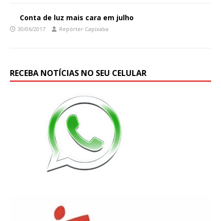
Conta de luz mais cara em julho
30/06/2017
Repórter Capixaba
RECEBA NOTÍCIAS NO SEU CELULAR