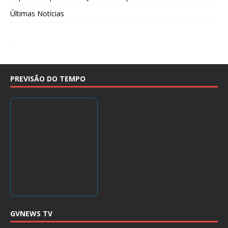
Últimas Notícias
PREVISÃO DO TEMPO
GVNEWS TV