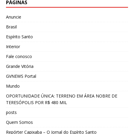
PÁGINAS
Anuncie
Brasil
Espírito Santo
Interior
Fale conosco
Grande Vitória
GVNEWS Portal
Mundo
OPORTUNIDADE ÚNICA: TERRENO EM ÁREA NOBRE DE
TERESÓPOLIS POR R$ 480 MIL
posts
Quem Somos
Repórter Capixaba – O Jornal do Espírito Santo