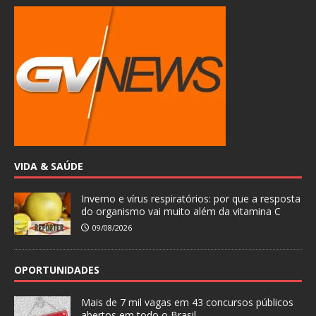
VIDA & SAÚDE
Inverno e vírus respiratórios: por que a resposta
do organismo vai muito além da vitamina C
09/08/2026
OPORTUNIDADES
Mais de 7 mil vagas em 43 concursos públicos
abertos em todo o Brasil