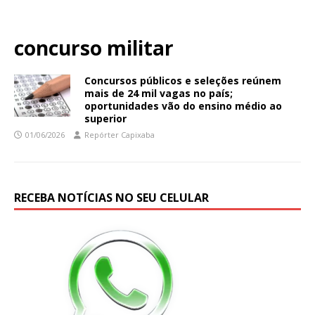
concurso militar
Concursos públicos e seleções reúnem
mais de 24 mil vagas no país;
oportunidades vão do ensino médio ao
superior
01/06/2026
Repórter Capixaba
RECEBA NOTÍCIAS NO SEU CELULAR