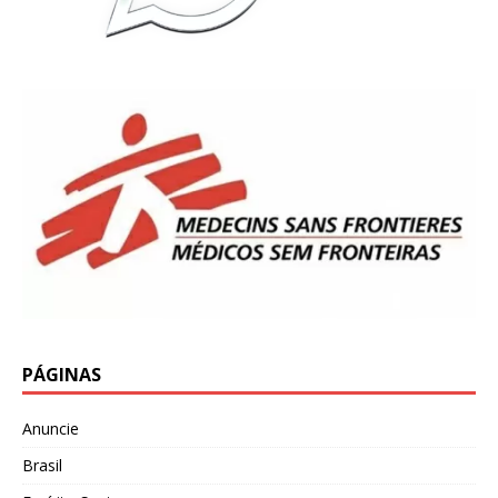
PÁGINAS
Anuncie
Brasil