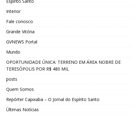
Espírito Santo
Interior
Fale conosco
Grande Vitória
GVNEWS Portal
Mundo
OPORTUNIDADE ÚNICA: TERRENO EM ÁREA NOBRE DE
TERESÓPOLIS POR R$ 480 MIL
posts
Quem Somos
Repórter Capixaba – O Jornal do Espírito Santo
Últimas Notícias