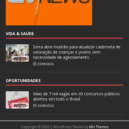
VIDA & SAÚDE
Serra abre mutirão para atualizar caderneta de
vacinação de crianças e jovens sem
necessidade de agendamento
03/08/2026
OPORTUNIDADES
Mais de 7 mil vagas em 43 concursos públicos
abertos em todo o Brasil
03/08/2026
Copyright © 2026 | WordPress Theme by
MH Themes