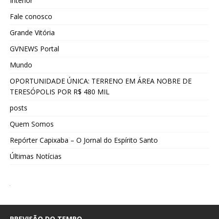
Interior
Fale conosco
Grande Vitória
GVNEWS Portal
Mundo
OPORTUNIDADE ÚNICA: TERRENO EM ÁREA NOBRE DE
TERESÓPOLIS POR R$ 480 MIL
posts
Quem Somos
Repórter Capixaba – O Jornal do Espírito Santo
Últimas Notícias
PREVISÃO DO TEMPO