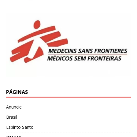
PÁGINAS
Anuncie
Brasil
Espírito Santo