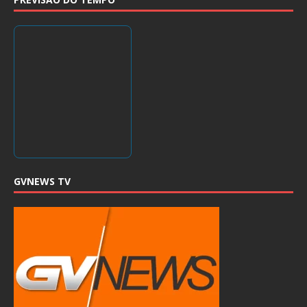
GVNEWS TV