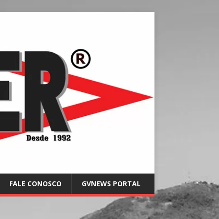
FALE CONOSCO
GVNEWS PORTAL