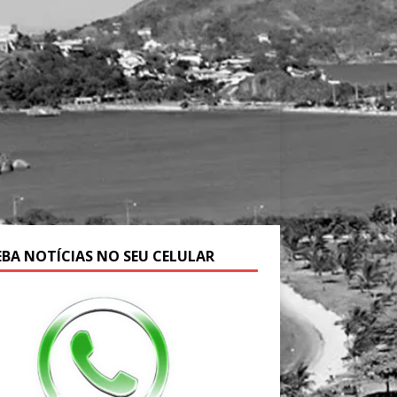
EBA NOTÍCIAS NO SEU CELULAR