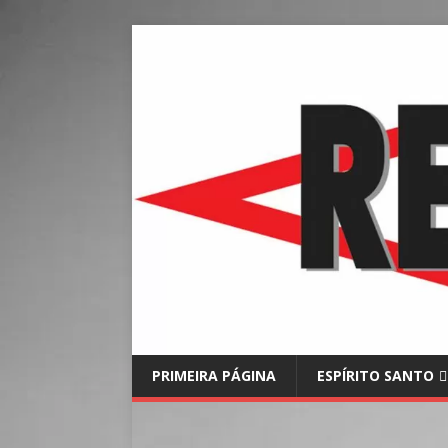
PRIMEIRA PÁGINA
ESPÍRITO SANTO