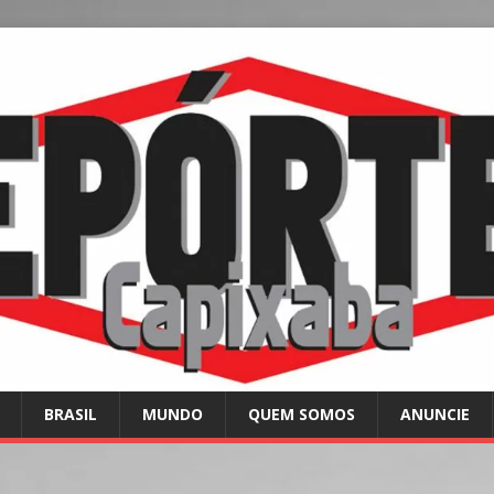
BRASIL
MUNDO
QUEM SOMOS
ANUNCIE