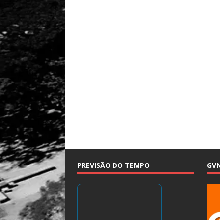
PREVISÃO DO TEMPO
GV