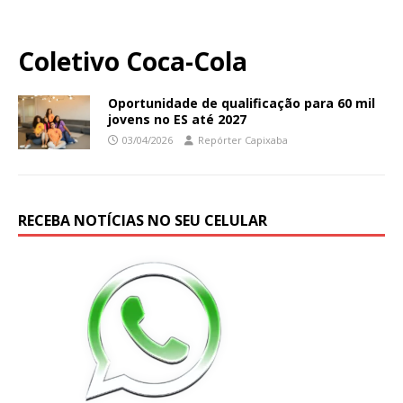
Coletivo Coca-Cola
Oportunidade de qualificação para 60 mil
jovens no ES até 2027
03/04/2026
Repórter Capixaba
RECEBA NOTÍCIAS NO SEU CELULAR