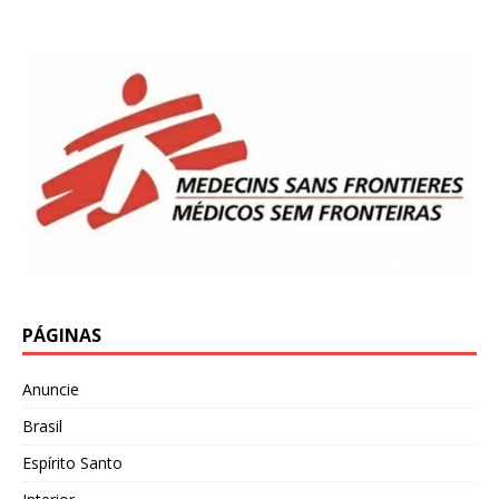
PÁGINAS
Anuncie
Brasil
Espírito Santo