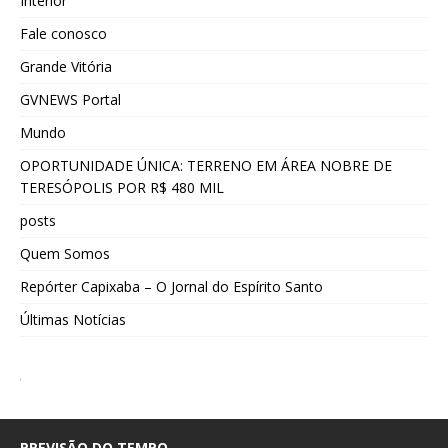
Interior
Fale conosco
Grande Vitória
GVNEWS Portal
Mundo
OPORTUNIDADE ÚNICA: TERRENO EM ÁREA NOBRE DE
TERESÓPOLIS POR R$ 480 MIL
posts
Quem Somos
Repórter Capixaba – O Jornal do Espírito Santo
Últimas Notícias
PREVISÃO DO TEMPO