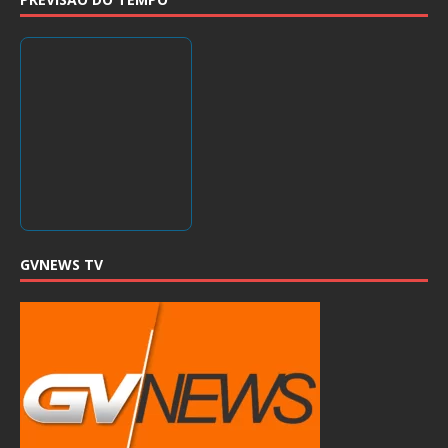
GVNEWS TV