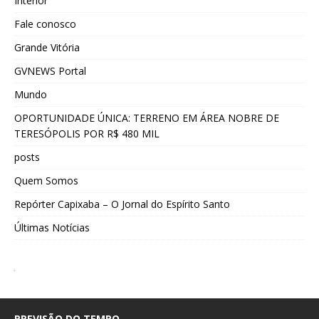
Interior
Fale conosco
Grande Vitória
GVNEWS Portal
Mundo
OPORTUNIDADE ÚNICA: TERRENO EM ÁREA NOBRE DE
TERESÓPOLIS POR R$ 480 MIL
posts
Quem Somos
Repórter Capixaba – O Jornal do Espírito Santo
Últimas Notícias
PREVISÃO DO TEMPO