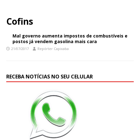
Cofins
Mal governo aumenta impostos de combustíveis e
postos já vendem gasolina mais cara
21/07/2017
Repórter Capixaba
RECEBA NOTÍCIAS NO SEU CELULAR