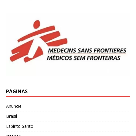
PÁGINAS
Anuncie
Brasil
Espírito Santo