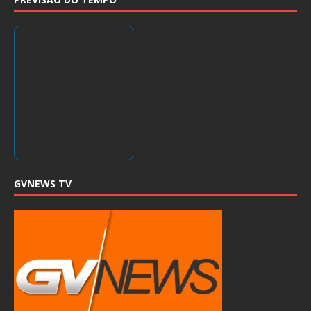
GVNEWS TV