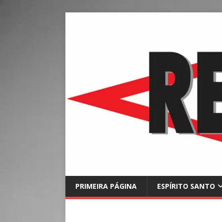
PRIMEIRA PÁGINA
ESPÍRITO SANTO