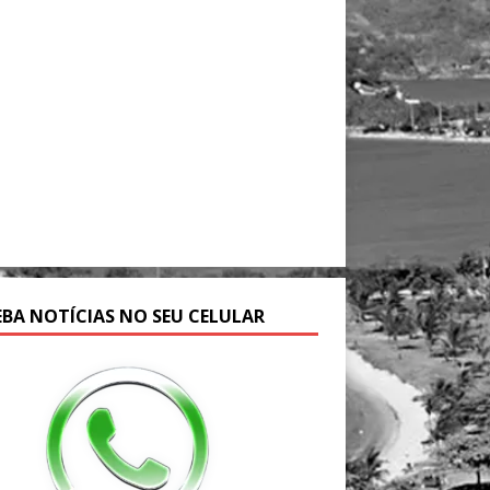
EBA NOTÍCIAS NO SEU CELULAR