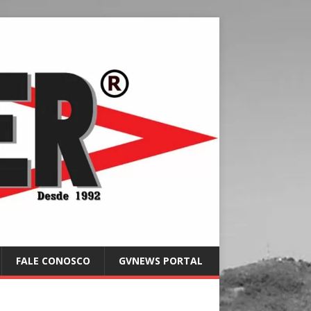
FALE CONOSCO
GVNEWS PORTAL