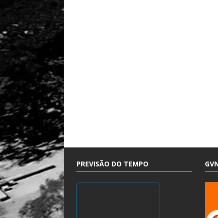
PREVISÃO DO TEMPO
GV