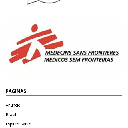
PÁGINAS
Anuncie
Brasil
Espírito Santo