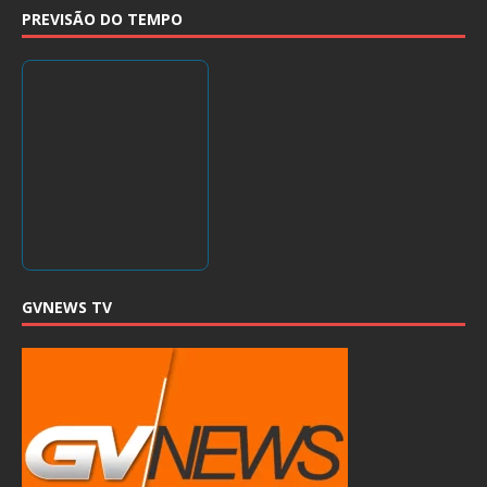
PREVISÃO DO TEMPO
GVNEWS TV