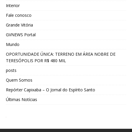
Interior
Fale conosco
Grande Vitória
GVNEWS Portal
Mundo
OPORTUNIDADE ÚNICA: TERRENO EM ÁREA NOBRE DE
TERESÓPOLIS POR R$ 480 MIL
posts
Quem Somos
Repórter Capixaba – O Jornal do Espírito Santo
Últimas Notícias