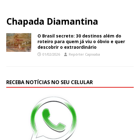
Chapada Diamantina
O Brasil secreto: 30 destinos além do
roteiro para quem já viu o óbvio e quer
descobrir o extraordinário
01/02/2026
Repórter Capixaba
RECEBA NOTÍCIAS NO SEU CELULAR