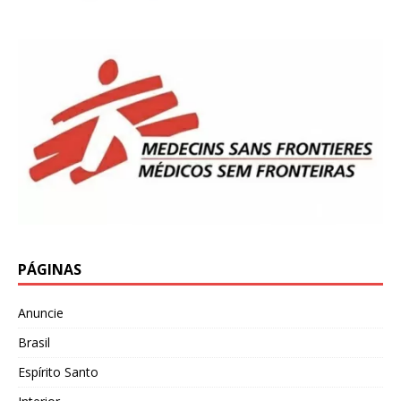
PÁGINAS
Anuncie
Brasil
Espírito Santo