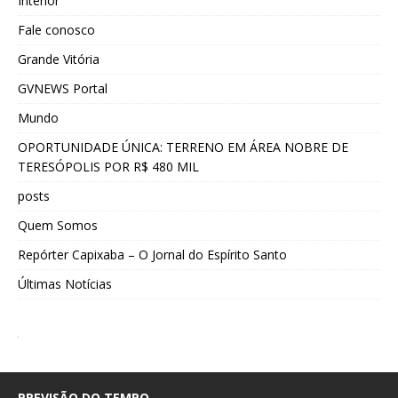
Interior
Fale conosco
Grande Vitória
GVNEWS Portal
Mundo
OPORTUNIDADE ÚNICA: TERRENO EM ÁREA NOBRE DE
TERESÓPOLIS POR R$ 480 MIL
posts
Quem Somos
Repórter Capixaba – O Jornal do Espírito Santo
Últimas Notícias
PREVISÃO DO TEMPO