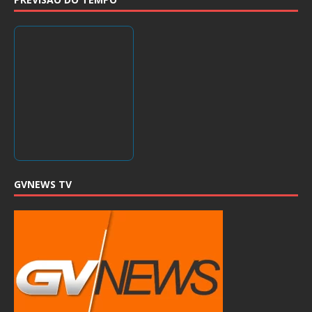
GVNEWS TV