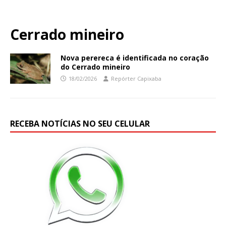
Cerrado mineiro
Nova perereca é identificada no coração
do Cerrado mineiro
18/02/2026
Repórter Capixaba
RECEBA NOTÍCIAS NO SEU CELULAR