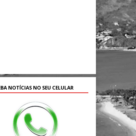
EBA NOTÍCIAS NO SEU CELULAR