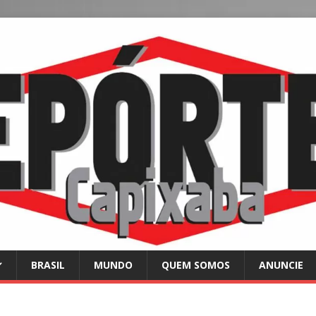
BRASIL
MUNDO
QUEM SOMOS
ANUNCIE