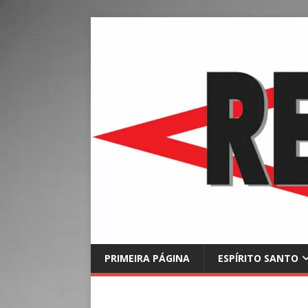
PRIMEIRA PÁGINA
ESPÍRITO SANTO