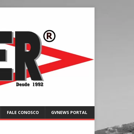
FALE CONOSCO
GVNEWS PORTAL