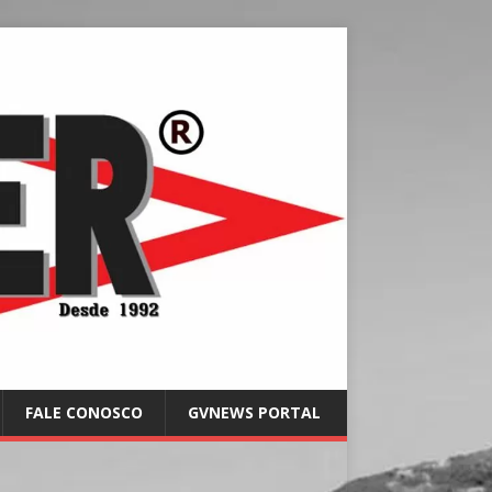
FALE CONOSCO
GVNEWS PORTAL