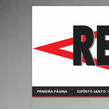
PRIMEIRA PÁGINA
ESPÍRITO SANTO