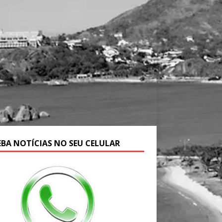
EBA NOTÍCIAS NO SEU CELULAR