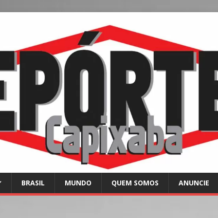
BRASIL
MUNDO
QUEM SOMOS
ANUNCIE