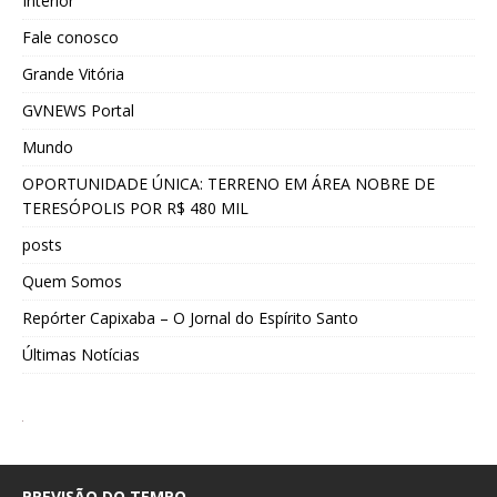
Interior
Fale conosco
Grande Vitória
GVNEWS Portal
Mundo
OPORTUNIDADE ÚNICA: TERRENO EM ÁREA NOBRE DE
TERESÓPOLIS POR R$ 480 MIL
posts
Quem Somos
Repórter Capixaba – O Jornal do Espírito Santo
Últimas Notícias
PREVISÃO DO TEMPO