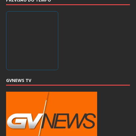
GVNEWS TV