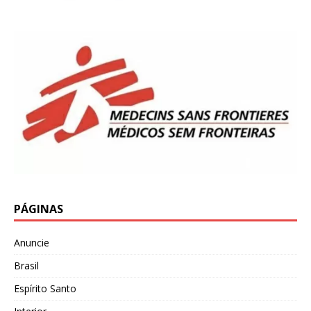
PÁGINAS
Anuncie
Brasil
Espírito Santo