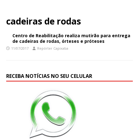
cadeiras de rodas
Centro de Reabilitação realiza mutirão para entrega
de cadeiras de rodas, órteses e próteses
11/07/2017
Repórter Capixaba
RECEBA NOTÍCIAS NO SEU CELULAR