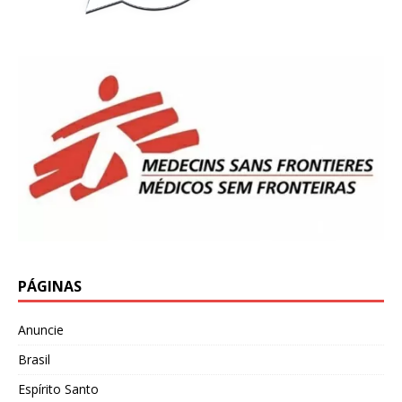
PÁGINAS
Anuncie
Brasil
Espírito Santo