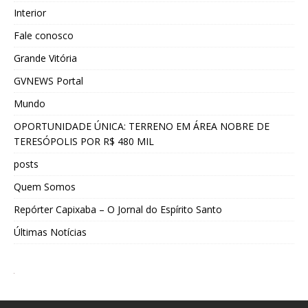
Interior
Fale conosco
Grande Vitória
GVNEWS Portal
Mundo
OPORTUNIDADE ÚNICA: TERRENO EM ÁREA NOBRE DE
TERESÓPOLIS POR R$ 480 MIL
posts
Quem Somos
Repórter Capixaba – O Jornal do Espírito Santo
Últimas Notícias