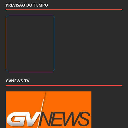
PREVISÃO DO TEMPO
GVNEWS TV