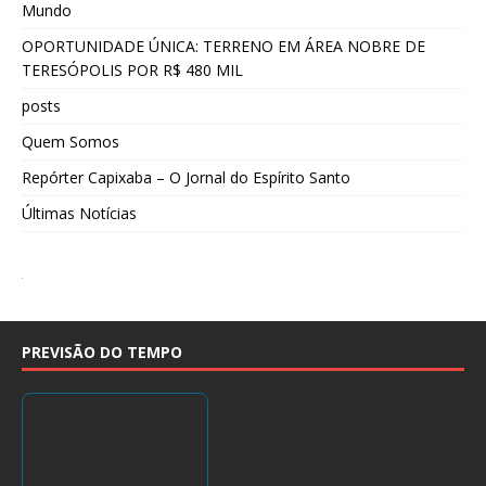
Mundo
OPORTUNIDADE ÚNICA: TERRENO EM ÁREA NOBRE DE
TERESÓPOLIS POR R$ 480 MIL
posts
Quem Somos
Repórter Capixaba – O Jornal do Espírito Santo
Últimas Notícias
PREVISÃO DO TEMPO