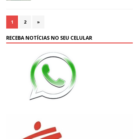
1
2
»
RECEBA NOTÍCIAS NO SEU CELULAR