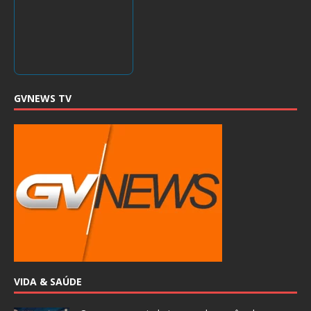
GVNEWS TV
VIDA & SAÚDE