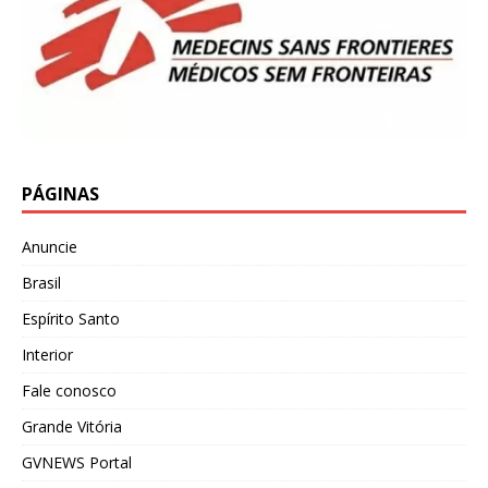
PÁGINAS
Anuncie
Brasil
Espírito Santo
Interior
Fale conosco
Grande Vitória
GVNEWS Portal