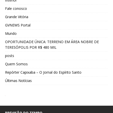
Interior
Fale conosco
Grande Vitória
GVNEWS Portal
Mundo
OPORTUNIDADE ÚNICA: TERRENO EM ÁREA NOBRE DE
TERESÓPOLIS POR R$ 480 MIL
posts
Quem Somos
Repórter Capixaba – O Jornal do Espírito Santo
Últimas Notícias
PREVISÃO DO TEMPO