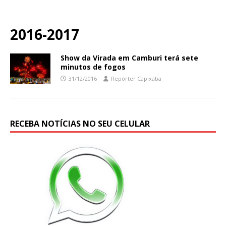
2016-2017
Show da Virada em Camburi terá sete
minutos de fogos
31/12/2016
Repórter Capixaba
RECEBA NOTÍCIAS NO SEU CELULAR