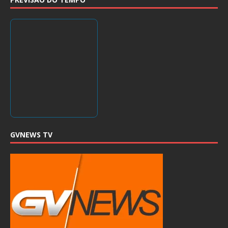
GVNEWS TV