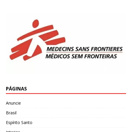
PÁGINAS
Anuncie
Brasil
Espírito Santo