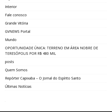
Interior
Fale conosco
Grande Vitória
GVNEWS Portal
Mundo
OPORTUNIDADE ÚNICA: TERRENO EM ÁREA NOBRE DE
TERESÓPOLIS POR R$ 480 MIL
posts
Quem Somos
Repórter Capixaba – O Jornal do Espírito Santo
Últimas Notícias