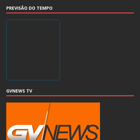
PREVISÃO DO TEMPO
GVNEWS TV