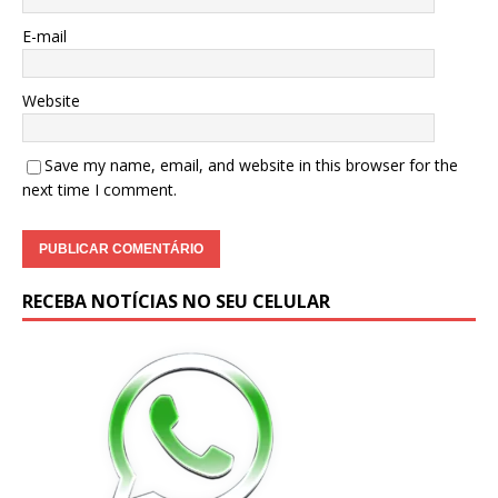
E-mail
Website
Save my name, email, and website in this browser for the
next time I comment.
RECEBA NOTÍCIAS NO SEU CELULAR