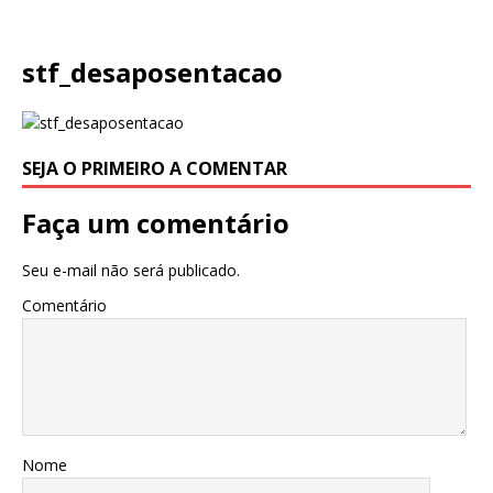
stf_desaposentacao
SEJA O PRIMEIRO A COMENTAR
Faça um comentário
Seu e-mail não será publicado.
Comentário
Nome