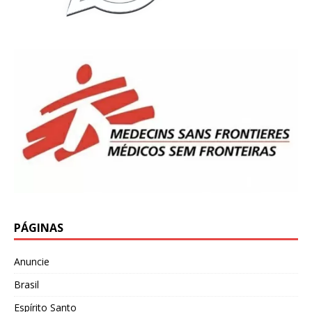
PÁGINAS
Anuncie
Brasil
Espírito Santo