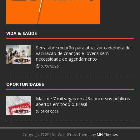
VIDA & SAÚDE
Serra abre mutirão para atualizar caderneta de
vacinação de crianças e jovens sem
necessidade de agendamento
03/08/2026
OPORTUNIDADES
Mais de 7 mil vagas em 43 concursos públicos
abertos em todo o Brasil
03/08/2026
Copyright © 2026 | WordPress Theme by
MH Themes