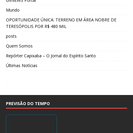
GVNEWS Portal
Mundo
OPORTUNIDADE ÚNICA: TERRENO EM ÁREA NOBRE DE
TERESÓPOLIS POR R$ 480 MIL
posts
Quem Somos
Repórter Capixaba – O Jornal do Espírito Santo
Últimas Notícias
PREVISÃO DO TEMPO