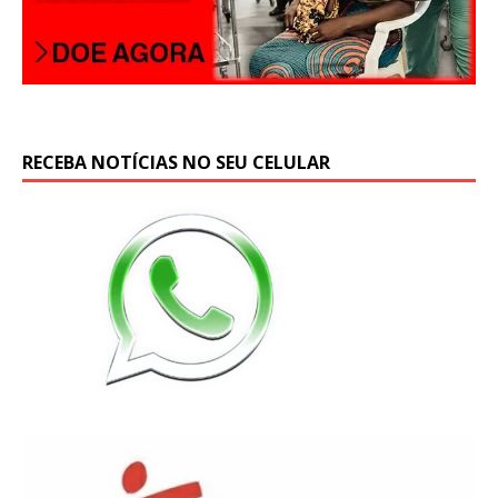
RECEBA NOTÍCIAS NO SEU CELULAR