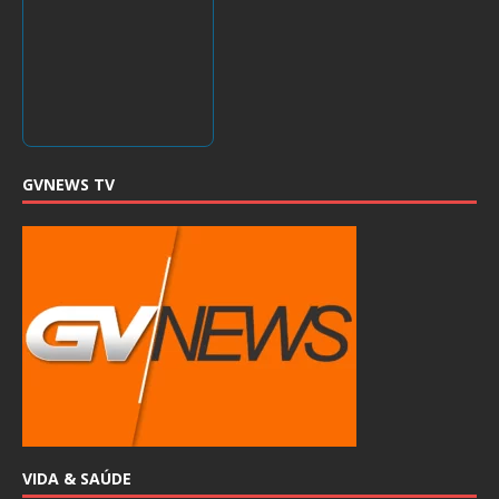
GVNEWS TV
VIDA & SAÚDE