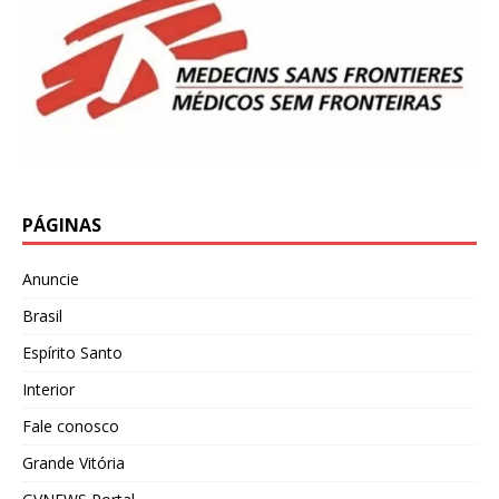
PÁGINAS
Anuncie
Brasil
Espírito Santo
Interior
Fale conosco
Grande Vitória