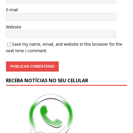
E-mail
Website
Save my name, email, and website in this browser for the
next time I comment.
RECEBA NOTÍCIAS NO SEU CELULAR