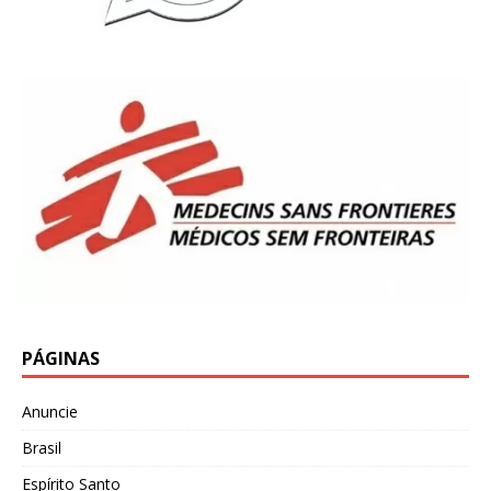
PÁGINAS
Anuncie
Brasil
Espírito Santo