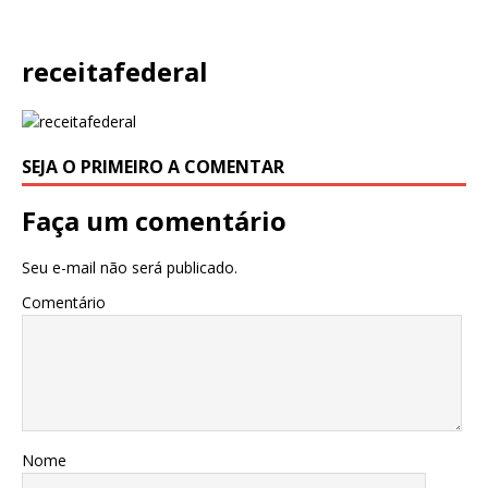
receitafederal
SEJA O PRIMEIRO A COMENTAR
Faça um comentário
Seu e-mail não será publicado.
Comentário
Nome