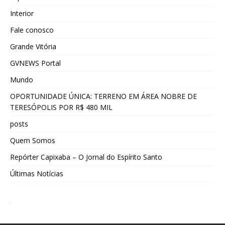
Interior
Fale conosco
Grande Vitória
GVNEWS Portal
Mundo
OPORTUNIDADE ÚNICA: TERRENO EM ÁREA NOBRE DE
TERESÓPOLIS POR R$ 480 MIL
posts
Quem Somos
Repórter Capixaba – O Jornal do Espírito Santo
Últimas Notícias