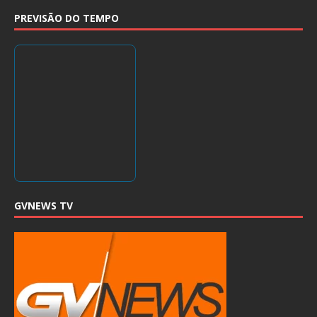
PREVISÃO DO TEMPO
GVNEWS TV