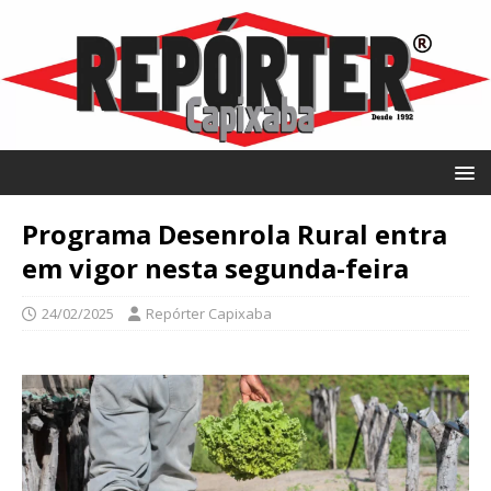
Programa Desenrola Rural entra
em vigor nesta segunda-feira
24/02/2025
Repórter Capixaba