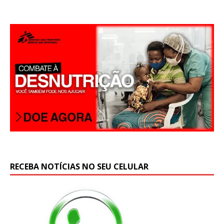
p
RECEBA NOTÍCIAS NO SEU CELULAR