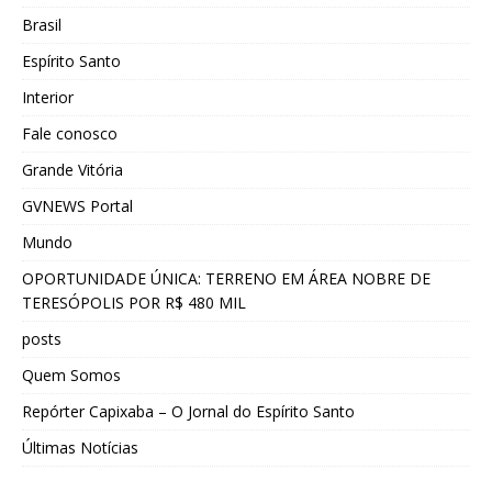
Brasil
Espírito Santo
Interior
Fale conosco
Grande Vitória
GVNEWS Portal
Mundo
OPORTUNIDADE ÚNICA: TERRENO EM ÁREA NOBRE DE
TERESÓPOLIS POR R$ 480 MIL
posts
Quem Somos
Repórter Capixaba – O Jornal do Espírito Santo
Últimas Notícias