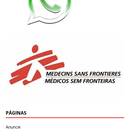
PÁGINAS
Anuncie