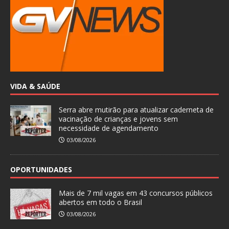
VIDA & SAÚDE
Serra abre mutirão para atualizar caderneta de
vacinação de crianças e jovens sem
necessidade de agendamento
03/08/2026
OPORTUNIDADES
Mais de 7 mil vagas em 43 concursos públicos
abertos em todo o Brasil
03/08/2026