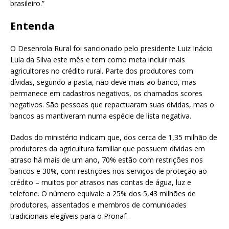
brasileiro.”
Entenda
O Desenrola Rural foi sancionado pelo presidente Luiz Inácio
Lula da Silva este mês e tem como meta incluir mais
agricultores no crédito rural. Parte dos produtores com
dívidas, segundo a pasta, não deve mais ao banco, mas
permanece em cadastros negativos, os chamados scores
negativos. São pessoas que repactuaram suas dívidas, mas o
bancos as mantiveram numa espécie de lista negativa.
Dados do ministério indicam que, dos cerca de 1,35 milhão de
produtores da agricultura familiar que possuem dívidas em
atraso há mais de um ano, 70% estão com restrições nos
bancos e 30%, com restrições nos serviços de proteção ao
crédito – muitos por atrasos nas contas de água, luz e
telefone. O número equivale a 25% dos 5,43 milhões de
produtores, assentados e membros de comunidades
tradicionais elegíveis para o Pronaf.