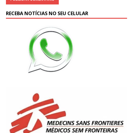
RECEBA NOTÍCIAS NO SEU CELULAR