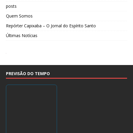
posts
Quem Somos
Repórter Capixaba – O Jornal do Espírito Santo
Últimas Notícias
PREVISÃO DO TEMPO