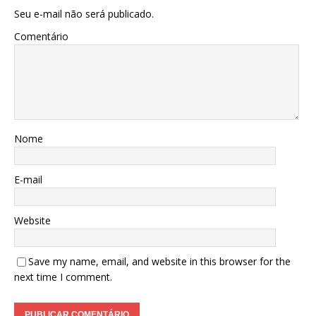
Seu e-mail não será publicado.
Comentário
Nome
E-mail
Website
Save my name, email, and website in this browser for the
next time I comment.