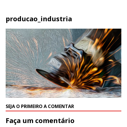
producao_industria
SEJA O PRIMEIRO A COMENTAR
Faça um comentário