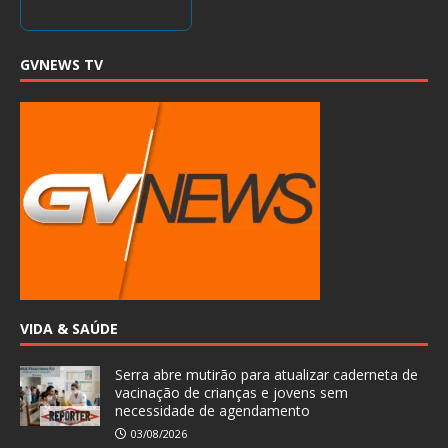
GVNEWS TV
VIDA & SAÚDE
Serra abre mutirão para atualizar caderneta de
vacinação de crianças e jovens sem
necessidade de agendamento
03/08/2026