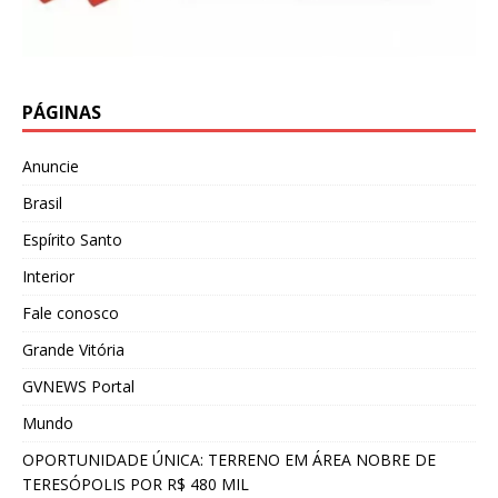
PÁGINAS
Anuncie
Brasil
Espírito Santo
Interior
Fale conosco
Grande Vitória
GVNEWS Portal
Mundo
OPORTUNIDADE ÚNICA: TERRENO EM ÁREA NOBRE DE
TERESÓPOLIS POR R$ 480 MIL