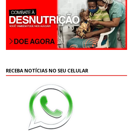
p
RECEBA NOTÍCIAS NO SEU CELULAR