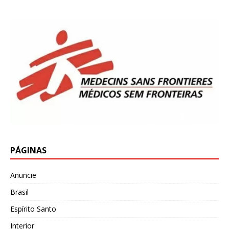
PÁGINAS
Anuncie
Brasil
Espírito Santo
Interior