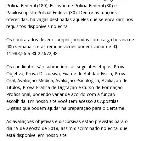
Polícia Federal (180); Escrivão de Polícia Federal (80) e
Papiloscopista Policial Federal (30). Dentre as funções
oferecidas, há vagas destinadas aqueles que se encaixam nos
requisitos disponíveis no edital.
Os contratados devem cumprir jornadas com carga horária de
40h semanais, e as remunerações podem variar de R$
11.983,26 a R$ 22.672,48.
Os candidatos são submetidos às seguintes etapas: Prova
Objetiva, Prova Discursiva, Exame de Aptidão Física, Prova
Oral, Avaliação Médica, Avaliação Psicológica, Avaliação de
Títulos, Prova Prática de Digitação e Curso de Formação
Profissional, podendo variar de acordo com a função
escolhida. Em nosso site você tem acesso às Apostilas
Digitais que podem ajudar na preparação para o Certame.
As avaliações objetivas e discursivas estão previstas para o
dia 19 de agosto de 2018, assim discriminado no edital que
está disponível em nosso site.