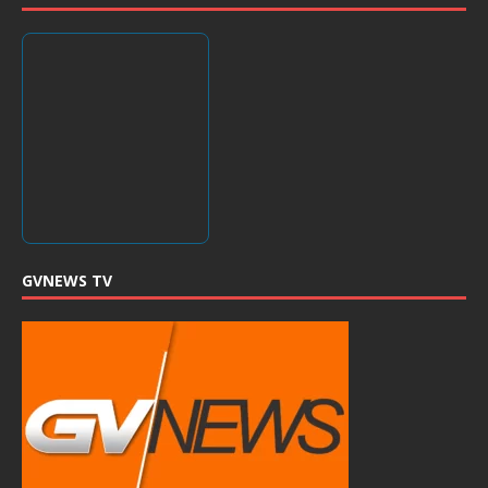
GVNEWS TV