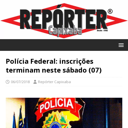
Polícia Federal: inscrições
terminam neste sábado (07)
06/07/2018
Repórter Capixaba