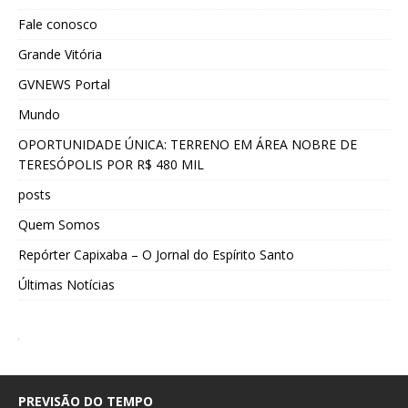
Fale conosco
Grande Vitória
GVNEWS Portal
Mundo
OPORTUNIDADE ÚNICA: TERRENO EM ÁREA NOBRE DE
TERESÓPOLIS POR R$ 480 MIL
posts
Quem Somos
Repórter Capixaba – O Jornal do Espírito Santo
Últimas Notícias
PREVISÃO DO TEMPO