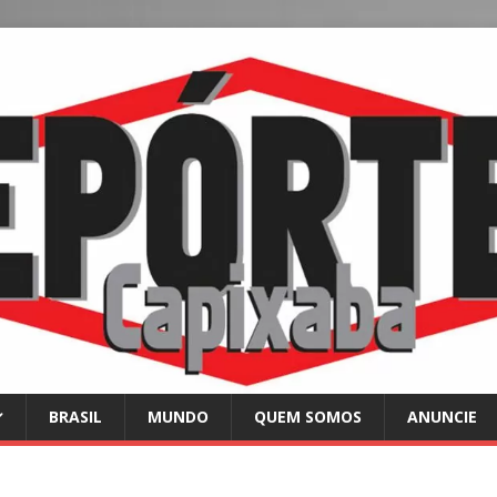
BRASIL
MUNDO
QUEM SOMOS
ANUNCIE