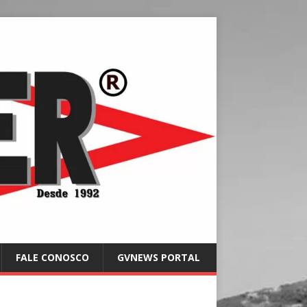
FALE CONOSCO
GVNEWS PORTAL