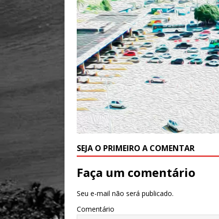
SEJA O PRIMEIRO A COMENTAR
Faça um comentário
Seu e-mail não será publicado.
Comentário