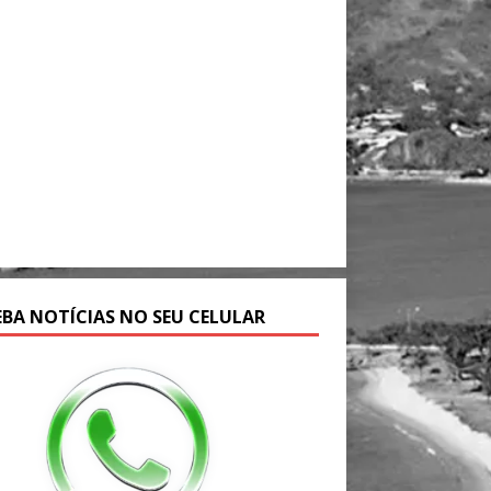
EBA NOTÍCIAS NO SEU CELULAR