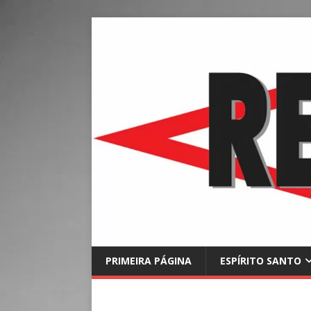
PRIMEIRA PÁGINA
ESPÍRITO SANTO