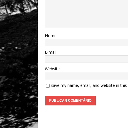
Nome
E-mail
Website
Save my name, email, and website in this