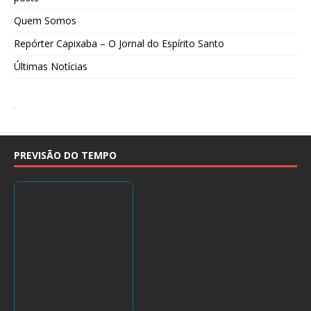
Quem Somos
Repórter Capixaba – O Jornal do Espírito Santo
Últimas Notícias
PREVISÃO DO TEMPO