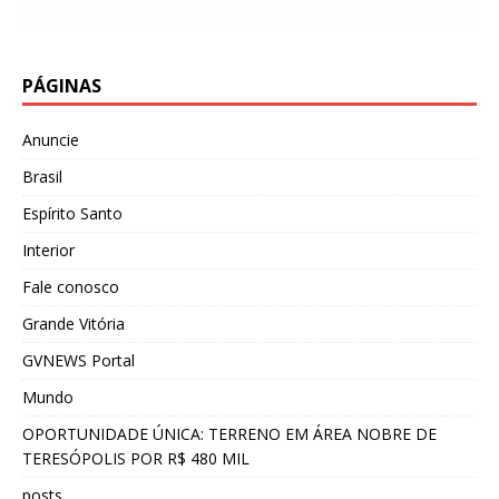
PÁGINAS
Anuncie
Brasil
Espírito Santo
Interior
Fale conosco
Grande Vitória
GVNEWS Portal
Mundo
OPORTUNIDADE ÚNICA: TERRENO EM ÁREA NOBRE DE
TERESÓPOLIS POR R$ 480 MIL
posts