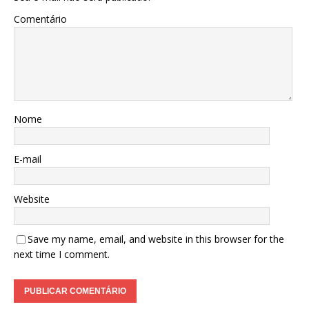
Comentário
Nome
E-mail
Website
Save my name, email, and website in this browser for the
next time I comment.