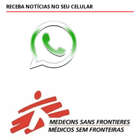
RECEBA NOTÍCIAS NO SEU CELULAR