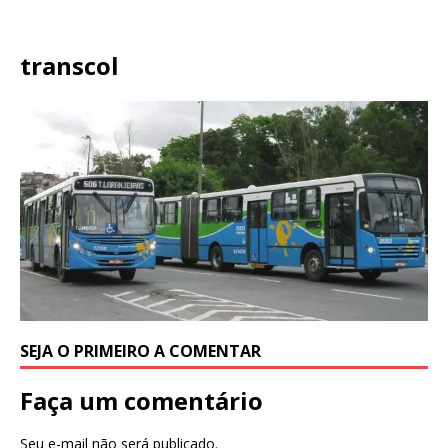
transcol
SEJA O PRIMEIRO A COMENTAR
Faça um comentário
Seu e-mail não será publicado.