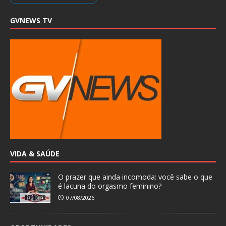
GVNEWS TV
VIDA & SAÚDE
O prazer que ainda incomoda: você sabe o que
é lacuna do orgasmo feminino?
07/08/2026