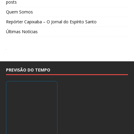
posts
Quem Somos
Repórter Capixaba – O Jornal do Espírito Santo
Últimas Notícias
PREVISÃO DO TEMPO