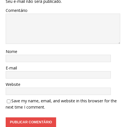
Seu e-mail não será publicado.
Comentário
Nome
E-mail
Website
Save my name, email, and website in this browser for the
next time I comment.