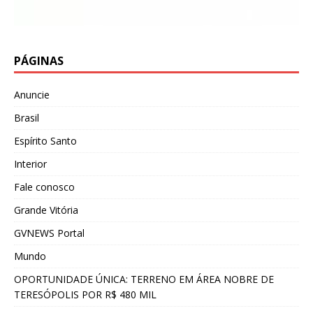
PÁGINAS
Anuncie
Brasil
Espírito Santo
Interior
Fale conosco
Grande Vitória
GVNEWS Portal
Mundo
OPORTUNIDADE ÚNICA: TERRENO EM ÁREA NOBRE DE
TERESÓPOLIS POR R$ 480 MIL