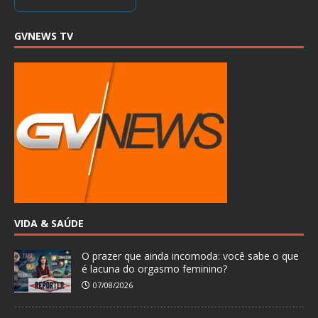
GVNEWS TV
VIDA & SAÚDE
O prazer que ainda incomoda: você sabe o que
é lacuna do orgasmo feminino?
07/08/2026