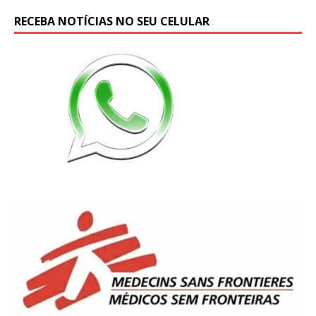
RECEBA NOTÍCIAS NO SEU CELULAR