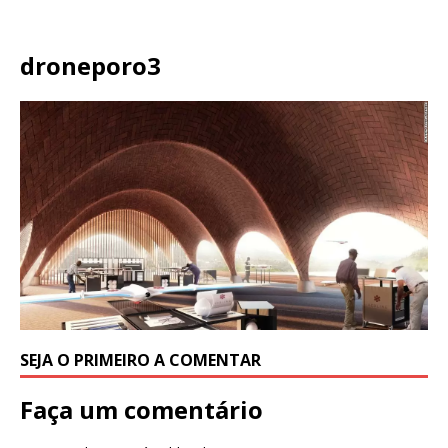
droneporo3
SEJA O PRIMEIRO A COMENTAR
Faça um comentário