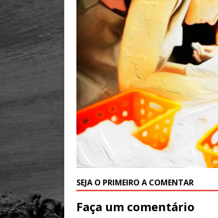
SEJA O PRIMEIRO A COMENTAR
Faça um comentário