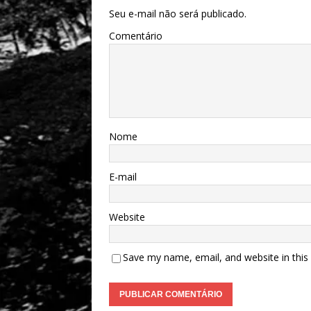
Seu e-mail não será publicado.
Comentário
Nome
E-mail
Website
Save my name, email, and website in this