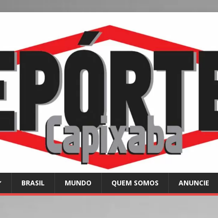
BRASIL
MUNDO
QUEM SOMOS
ANUNCIE