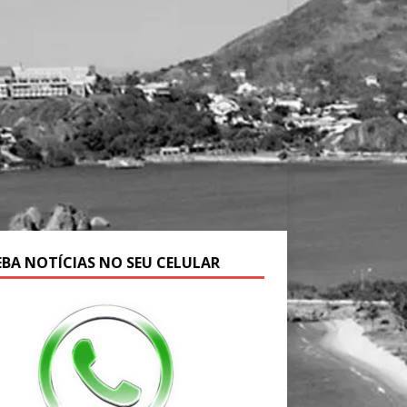
EBA NOTÍCIAS NO SEU CELULAR