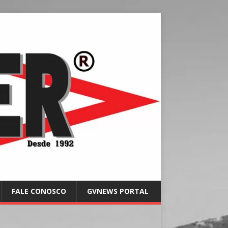
FALE CONOSCO
GVNEWS PORTAL