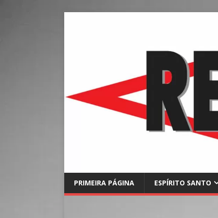
PRIMEIRA PÁGINA
ESPÍRITO SANTO