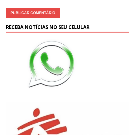
RECEBA NOTÍCIAS NO SEU CELULAR