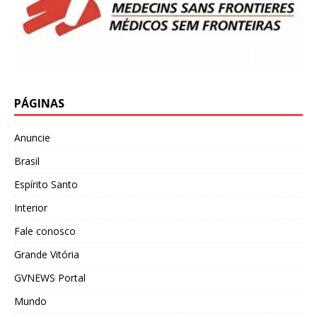
PÁGINAS
Anuncie
Brasil
Espírito Santo
Interior
Fale conosco
Grande Vitória
GVNEWS Portal
Mundo