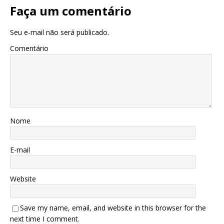
Faça um comentário
Seu e-mail não será publicado.
Comentário
Nome
E-mail
Website
Save my name, email, and website in this browser for the
next time I comment.