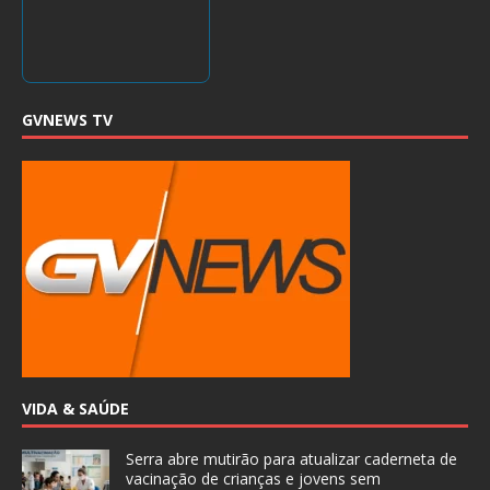
GVNEWS TV
VIDA & SAÚDE
Serra abre mutirão para atualizar caderneta de
vacinação de crianças e jovens sem