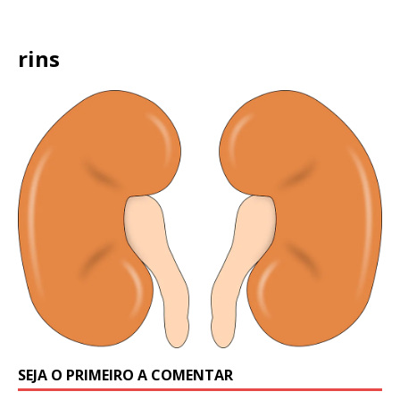
rins
SEJA O PRIMEIRO A COMENTAR