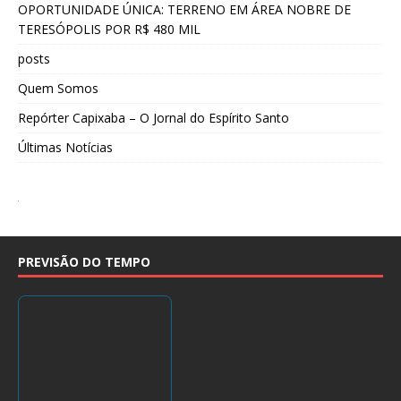
OPORTUNIDADE ÚNICA: TERRENO EM ÁREA NOBRE DE
TERESÓPOLIS POR R$ 480 MIL
posts
Quem Somos
Repórter Capixaba – O Jornal do Espírito Santo
Últimas Notícias
PREVISÃO DO TEMPO