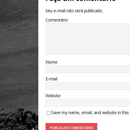
Seu e-mail não será publicado.
Comentário
Nome
E-mail
Website
Save my name, email, and website in this