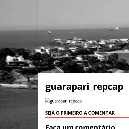
guarapari_repcap
SEJA O PRIMEIRO A COMENTAR
Faça um comentário