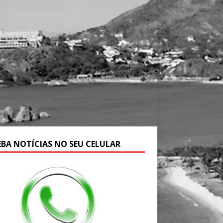
EBA NOTÍCIAS NO SEU CELULAR