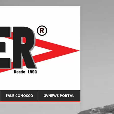
FALE CONOSCO
GVNEWS PORTAL