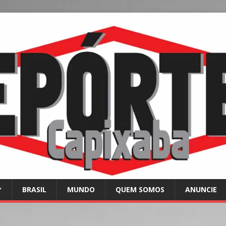
BRASIL
MUNDO
QUEM SOMOS
ANUNCIE