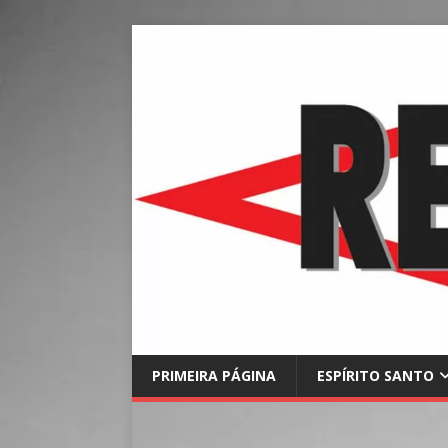
PRIMEIRA PÁGINA
ESPÍRITO SANTO