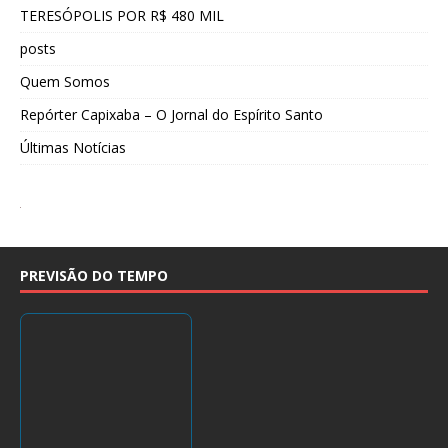
TERESÓPOLIS POR R$ 480 MIL
posts
Quem Somos
Repórter Capixaba – O Jornal do Espírito Santo
Últimas Notícias
PREVISÃO DO TEMPO