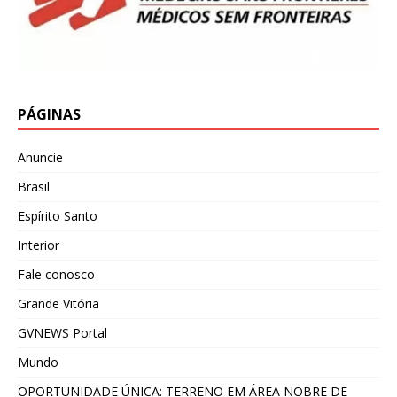
PÁGINAS
Anuncie
Brasil
Espírito Santo
Interior
Fale conosco
Grande Vitória
GVNEWS Portal
Mundo
OPORTUNIDADE ÚNICA: TERRENO EM ÁREA NOBRE DE