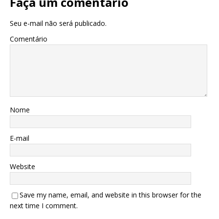
Faça um comentário
Seu e-mail não será publicado.
Comentário
Nome
E-mail
Website
Save my name, email, and website in this browser for the
next time I comment.