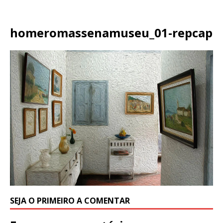
homeromassenamuseu_01-repcap
SEJA O PRIMEIRO A COMENTAR