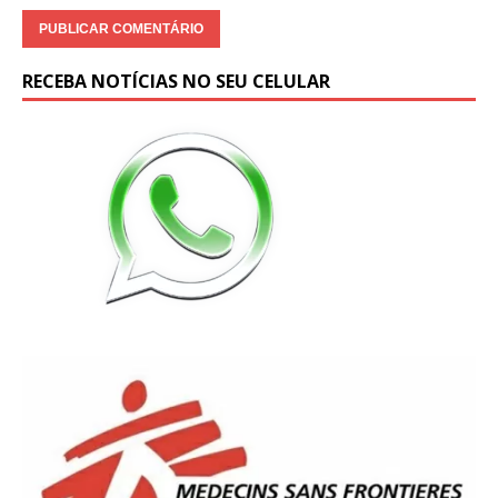
RECEBA NOTÍCIAS NO SEU CELULAR