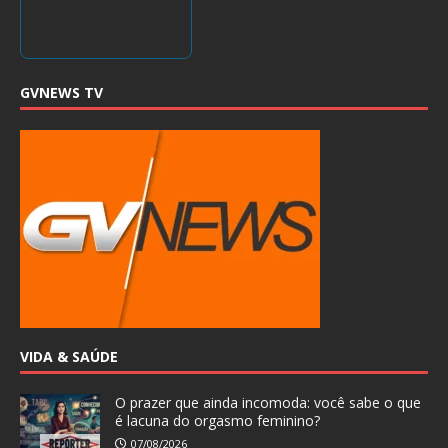
GVNEWS TV
VIDA & SAÚDE
O prazer que ainda incomoda: você sabe o que
é lacuna do orgasmo feminino?
07/08/2026