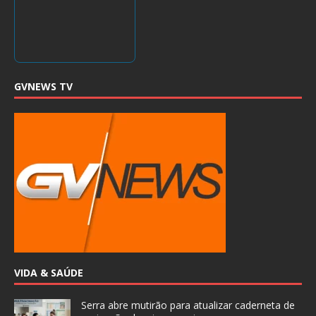
GVNEWS TV
VIDA & SAÚDE
Serra abre mutirão para atualizar caderneta de