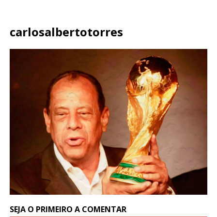
carlosalbertotorres
SEJA O PRIMEIRO A COMENTAR