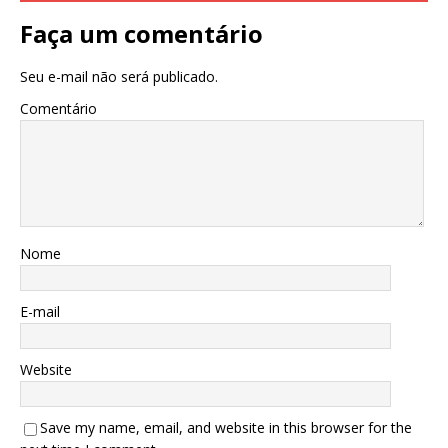
Faça um comentário
Seu e-mail não será publicado.
Comentário
Nome
E-mail
Website
Save my name, email, and website in this browser for the