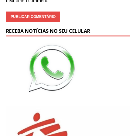
next time I comment.
RECEBA NOTÍCIAS NO SEU CELULAR