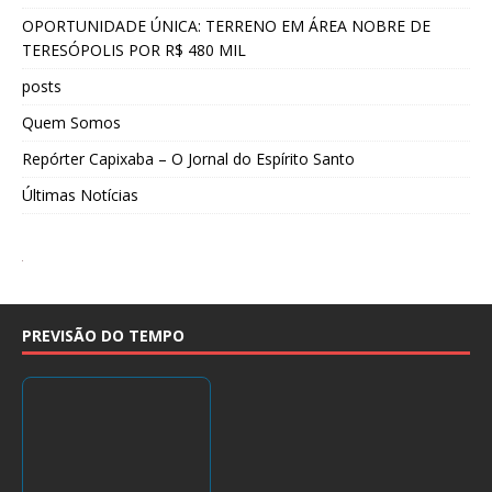
OPORTUNIDADE ÚNICA: TERRENO EM ÁREA NOBRE DE
TERESÓPOLIS POR R$ 480 MIL
posts
Quem Somos
Repórter Capixaba – O Jornal do Espírito Santo
Últimas Notícias
PREVISÃO DO TEMPO