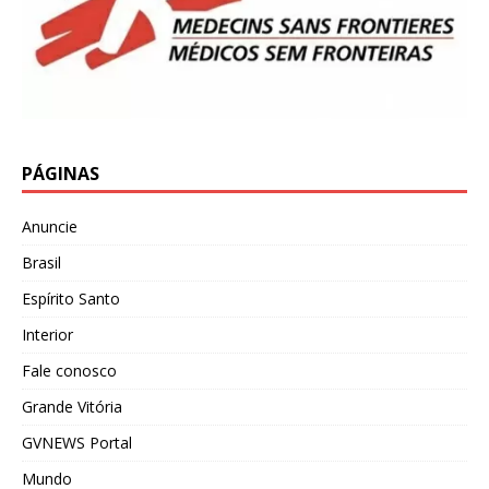
PÁGINAS
Anuncie
Brasil
Espírito Santo
Interior
Fale conosco
Grande Vitória
GVNEWS Portal
Mundo