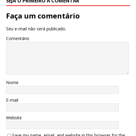
SEJA O PRIMEIRO A COMENTAR
Faça um comentário
Seu e-mail não será publicado.
Comentário
Nome
E-mail
Website
Save my name, email, and website in this browser for the