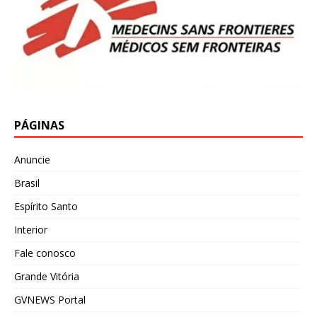
PÁGINAS
Anuncie
Brasil
Espírito Santo
Interior
Fale conosco
Grande Vitória
GVNEWS Portal