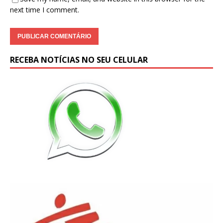
next time I comment.
RECEBA NOTÍCIAS NO SEU CELULAR