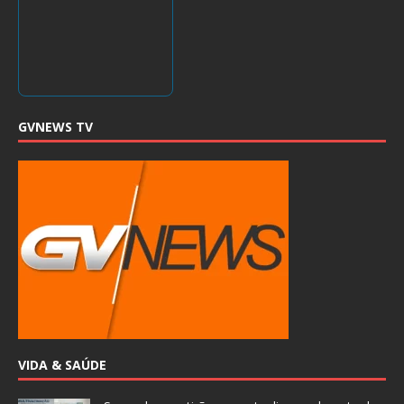
GVNEWS TV
VIDA & SAÚDE