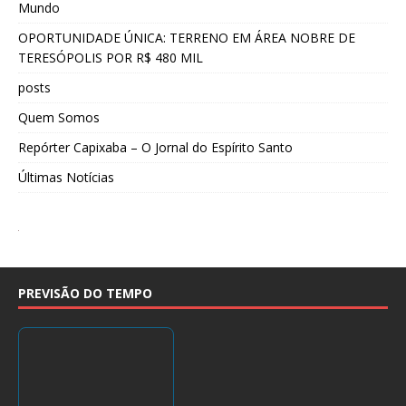
Mundo
OPORTUNIDADE ÚNICA: TERRENO EM ÁREA NOBRE DE
TERESÓPOLIS POR R$ 480 MIL
posts
Quem Somos
Repórter Capixaba – O Jornal do Espírito Santo
Últimas Notícias
PREVISÃO DO TEMPO