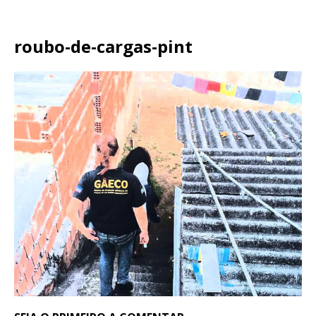
roubo-de-cargas-pint