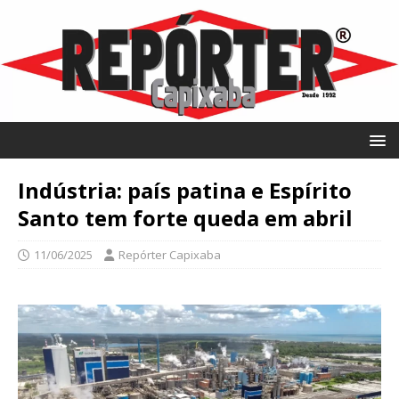
Indústria: país patina e Espírito
Santo tem forte queda em abril
11/06/2025
Repórter Capixaba