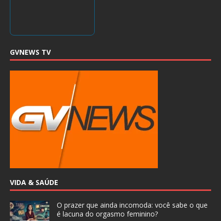
GVNEWS TV
VIDA & SAÚDE
O prazer que ainda incomoda: você sabe o que
é lacuna do orgasmo feminino?