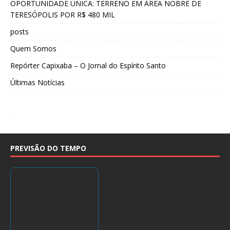
OPORTUNIDADE ÚNICA: TERRENO EM ÁREA NOBRE DE
TERESÓPOLIS POR R$ 480 MIL
posts
Quem Somos
Repórter Capixaba – O Jornal do Espírito Santo
Últimas Notícias
PREVISÃO DO TEMPO