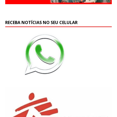
RECEBA NOTÍCIAS NO SEU CELULAR