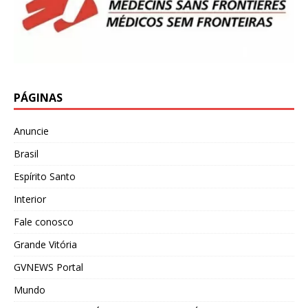
PÁGINAS
Anuncie
Brasil
Espírito Santo
Interior
Fale conosco
Grande Vitória
GVNEWS Portal
Mundo