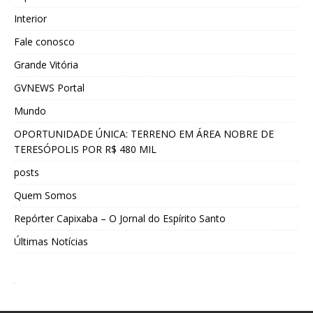
Interior
Fale conosco
Grande Vitória
GVNEWS Portal
Mundo
OPORTUNIDADE ÚNICA: TERRENO EM ÁREA NOBRE DE
TERESÓPOLIS POR R$ 480 MIL
posts
Quem Somos
Repórter Capixaba – O Jornal do Espírito Santo
Últimas Notícias