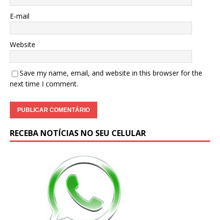
E-mail
Website
Save my name, email, and website in this browser for the
next time I comment.
RECEBA NOTÍCIAS NO SEU CELULAR