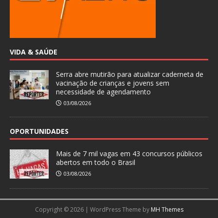
VIDA & SAÚDE
Serra abre mutirão para atualizar caderneta de
vacinação de crianças e jovens sem
necessidade de agendamento
03/08/2026
OPORTUNIDADES
Mais de 7 mil vagas em 43 concursos públicos
abertos em todo o Brasil
03/08/2026
Copyright © 2026 | WordPress Theme by
MH Themes