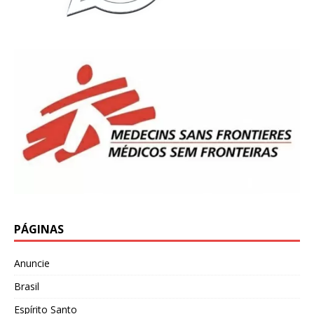
PÁGINAS
Anuncie
Brasil
Espírito Santo