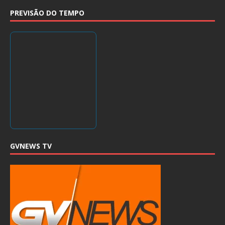
PREVISÃO DO TEMPO
GVNEWS TV