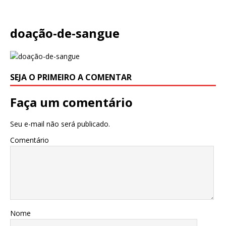
doação-de-sangue
SEJA O PRIMEIRO A COMENTAR
Faça um comentário
Seu e-mail não será publicado.
Comentário
Nome