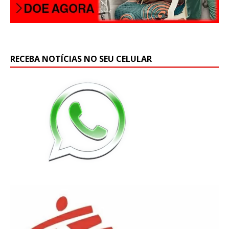
RECEBA NOTÍCIAS NO SEU CELULAR