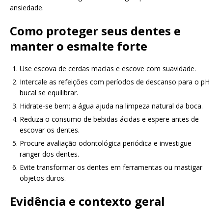
ansiedade.
Como proteger seus dentes e
manter o esmalte forte
Use escova de cerdas macias e escove com suavidade.
Intercale as refeições com períodos de descanso para o pH
bucal se equilibrar.
Hidrate-se bem; a água ajuda na limpeza natural da boca.
Reduza o consumo de bebidas ácidas e espere antes de
escovar os dentes.
Procure avaliação odontológica periódica e investigue
ranger dos dentes.
Evite transformar os dentes em ferramentas ou mastigar
objetos duros.
Evidência e contexto geral