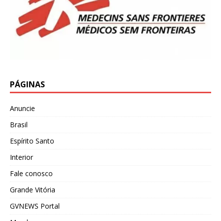
PÁGINAS
Anuncie
Brasil
Espírito Santo
Interior
Fale conosco
Grande Vitória
GVNEWS Portal