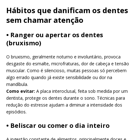
Hábitos que danificam os dentes
sem chamar atenção
• Ranger ou apertar os dentes
(bruxismo)
O bruxismo, geralmente noturno e involuntário, provoca
desgaste do esmalte, microfraturas, dor de cabeça e tensão
muscular. Como é silencioso, muitas pessoas só percebem
algo errado quando já existe sensibilidade ou dor na
mandíbula.
Como evitar:
A placa interoclusal, feita sob medida por um
dentista, protege os dentes durante o sono. Técnicas para
redução do estresse ajudam a diminuir a intensidade dos
episódios.
• Beliscar ou comer o dia inteiro
A ingestão constante de alimentos, principalmente doces e