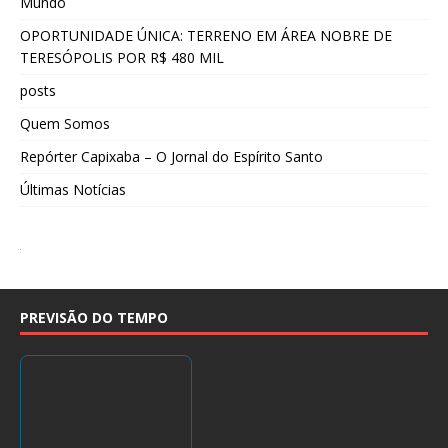
Mundo
OPORTUNIDADE ÚNICA: TERRENO EM ÁREA NOBRE DE
TERESÓPOLIS POR R$ 480 MIL
posts
Quem Somos
Repórter Capixaba – O Jornal do Espírito Santo
Últimas Notícias
PREVISÃO DO TEMPO