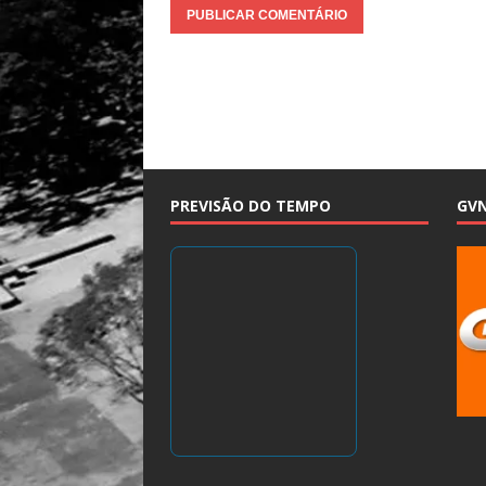
PREVISÃO DO TEMPO
GV