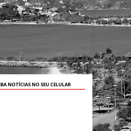
EBA NOTÍCIAS NO SEU CELULAR