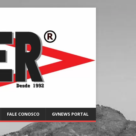
FALE CONOSCO
GVNEWS PORTAL