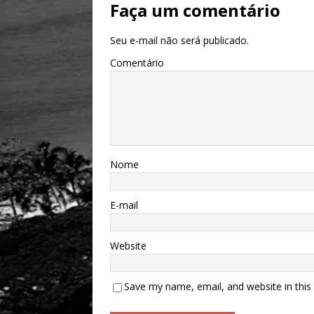
Faça um comentário
Seu e-mail não será publicado.
Comentário
Nome
E-mail
Website
Save my name, email, and website in this