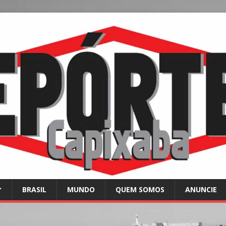
BRASIL
MUNDO
QUEM SOMOS
ANUNCIE