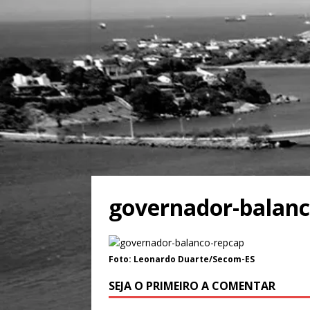
governador-balanc
Foto: Leonardo Duarte/Secom-ES
SEJA O PRIMEIRO A COMENTAR