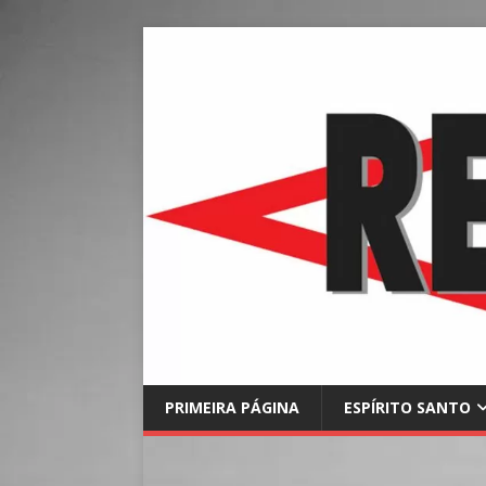
PRIMEIRA PÁGINA
ESPÍRITO SANTO