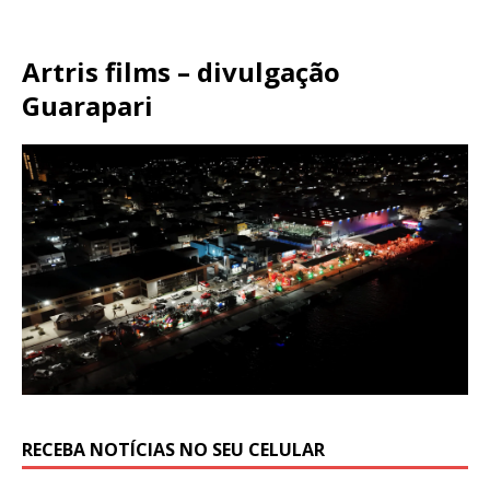
Artris films – divulgação
Guarapari
RECEBA NOTÍCIAS NO SEU CELULAR