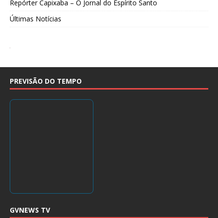
Repórter Capixaba – O Jornal do Espírito Santo
Últimas Notícias
PREVISÃO DO TEMPO
GVNEWS TV