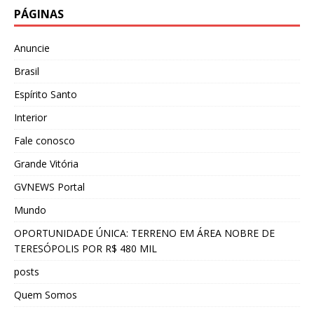
PÁGINAS
Anuncie
Brasil
Espírito Santo
Interior
Fale conosco
Grande Vitória
GVNEWS Portal
Mundo
OPORTUNIDADE ÚNICA: TERRENO EM ÁREA NOBRE DE
TERESÓPOLIS POR R$ 480 MIL
posts
Quem Somos