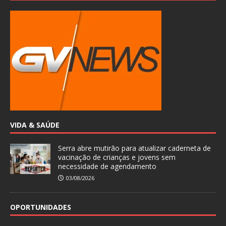
VIDA & SAÚDE
Serra abre mutirão para atualizar caderneta de
vacinação de crianças e jovens sem
necessidade de agendamento
03/08/2026
OPORTUNIDADES