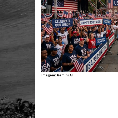
Imagem: Gemini AI