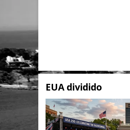
EUA dividido