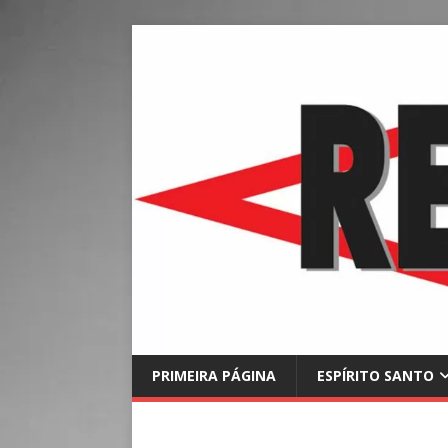
PRIMEIRA PÁGINA
ESPÍRITO SANTO