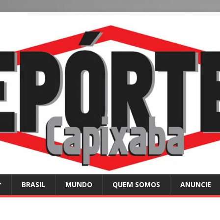
BRASIL
MUNDO
QUEM SOMOS
ANUNCIE