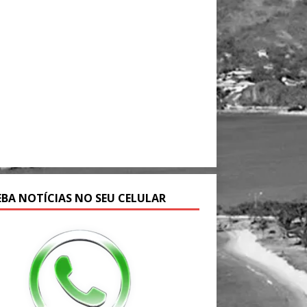
EBA NOTÍCIAS NO SEU CELULAR