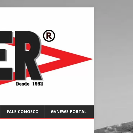
FALE CONOSCO
GVNEWS PORTAL