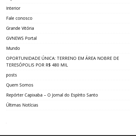
Interior
Fale conosco
Grande Vitória
GVNEWS Portal
Mundo
OPORTUNIDADE ÚNICA: TERRENO EM ÁREA NOBRE DE
TERESÓPOLIS POR R$ 480 MIL
posts
Quem Somos
Repórter Capixaba – O Jornal do Espírito Santo
Últimas Notícias