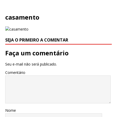
casamento
SEJA O PRIMEIRO A COMENTAR
Faça um comentário
Seu e-mail não será publicado.
Comentário
Nome