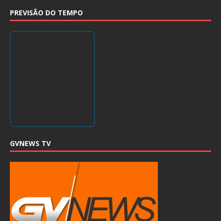
PREVISÃO DO TEMPO
GVNEWS TV