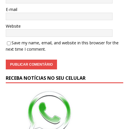
E-mail
Website
Save my name, email, and website in this browser for the
next time I comment.
RECEBA NOTÍCIAS NO SEU CELULAR