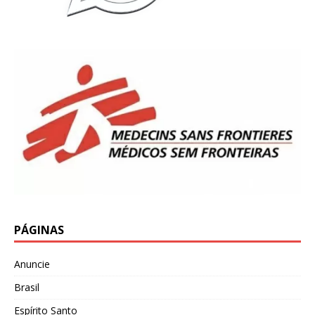
PÁGINAS
Anuncie
Brasil
Espírito Santo