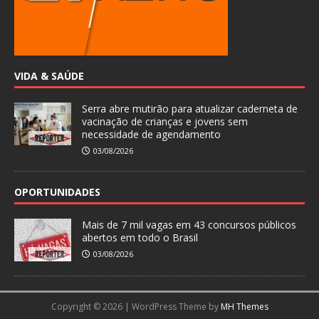
VIDA & SAÚDE
Serra abre mutirão para atualizar caderneta de
vacinação de crianças e jovens sem
necessidade de agendamento
03/08/2026
OPORTUNIDADES
Mais de 7 mil vagas em 43 concursos públicos
abertos em todo o Brasil
03/08/2026
Copyright © 2026 | WordPress Theme by
MH Themes