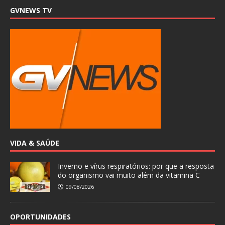
GVNEWS TV
VIDA & SAÚDE
Inverno e vírus respiratórios: por que a resposta
do organismo vai muito além da vitamina C
09/08/2026
OPORTUNIDADES