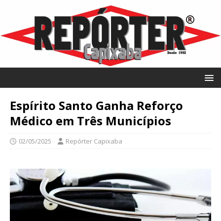
Espírito Santo Ganha Reforço
Médico em Três Municípios
02/05/2025
Repórter Capixaba