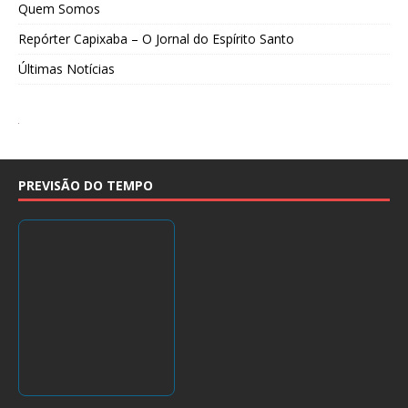
Quem Somos
Repórter Capixaba – O Jornal do Espírito Santo
Últimas Notícias
PREVISÃO DO TEMPO