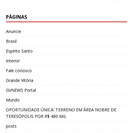
PÁGINAS
Anuncie
Brasil
Espírito Santo
Interior
Fale conosco
Grande Vitória
GVNEWS Portal
Mundo
OPORTUNIDADE ÚNICA: TERRENO EM ÁREA NOBRE DE
TERESÓPOLIS POR R$ 480 MIL
posts