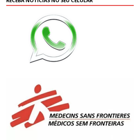
RECEBA NOTÍCIAS NO SEU CELULAR