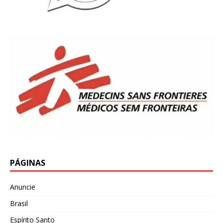
PÁGINAS
Anuncie
Brasil
Espírito Santo