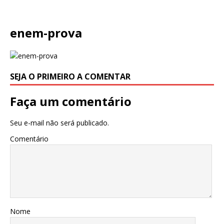
enem-prova
SEJA O PRIMEIRO A COMENTAR
Faça um comentário
Seu e-mail não será publicado.
Comentário
Nome