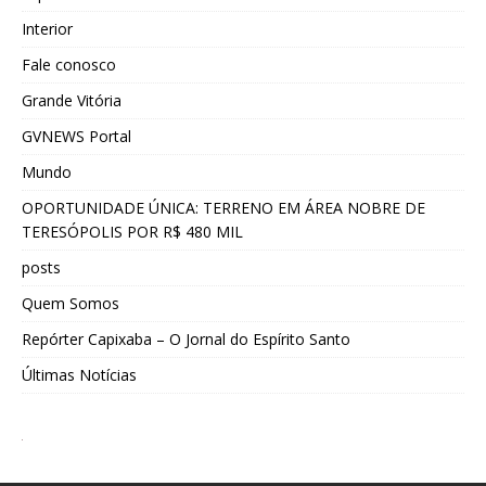
Interior
Fale conosco
Grande Vitória
GVNEWS Portal
Mundo
OPORTUNIDADE ÚNICA: TERRENO EM ÁREA NOBRE DE
TERESÓPOLIS POR R$ 480 MIL
posts
Quem Somos
Repórter Capixaba – O Jornal do Espírito Santo
Últimas Notícias