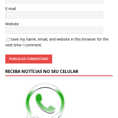
E-mail
Website
Save my name, email, and website in this browser for the
next time I comment.
RECEBA NOTÍCIAS NO SEU CELULAR