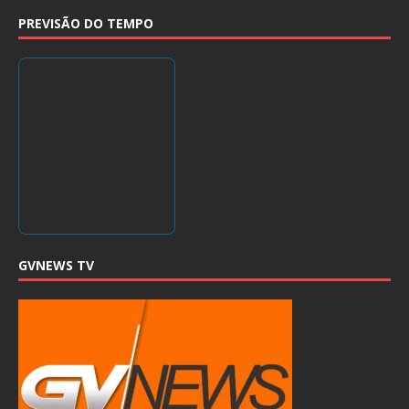
PREVISÃO DO TEMPO
GVNEWS TV