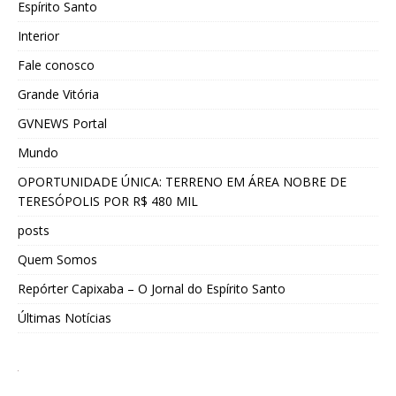
Espírito Santo
Interior
Fale conosco
Grande Vitória
GVNEWS Portal
Mundo
OPORTUNIDADE ÚNICA: TERRENO EM ÁREA NOBRE DE
TERESÓPOLIS POR R$ 480 MIL
posts
Quem Somos
Repórter Capixaba – O Jornal do Espírito Santo
Últimas Notícias