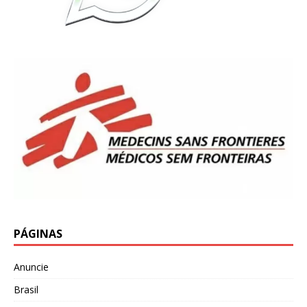
PÁGINAS
Anuncie
Brasil