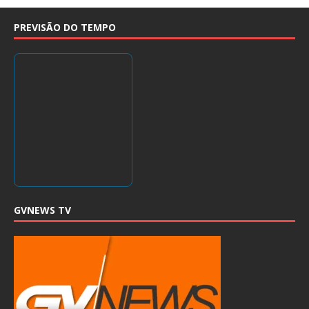
PREVISÃO DO TEMPO
GVNEWS TV