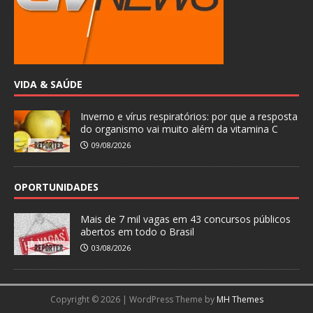
VIDA & SAÚDE
Inverno e vírus respiratórios: por que a resposta
do organismo vai muito além da vitamina C
09/08/2026
OPORTUNIDADES
Mais de 7 mil vagas em 43 concursos públicos
abertos em todo o Brasil
03/08/2026
Copyright © 2026 | WordPress Theme by
MH Themes