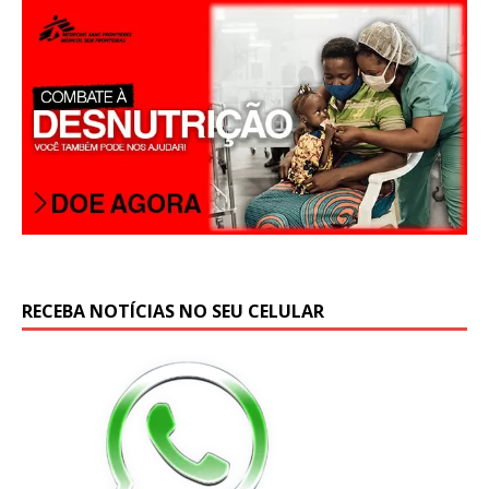
RECEBA NOTÍCIAS NO SEU CELULAR