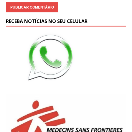
RECEBA NOTÍCIAS NO SEU CELULAR