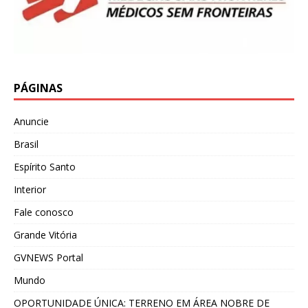
PÁGINAS
Anuncie
Brasil
Espírito Santo
Interior
Fale conosco
Grande Vitória
GVNEWS Portal
Mundo
OPORTUNIDADE ÚNICA: TERRENO EM ÁREA NOBRE DE