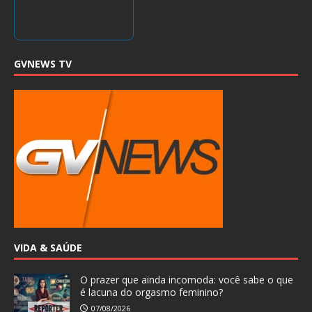
GVNEWS TV
VIDA & SAÚDE
O prazer que ainda incomoda: você sabe o que
é lacuna do orgasmo feminino?
07/08/2026