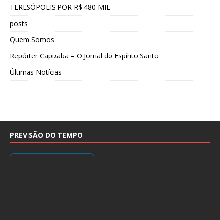
TERESÓPOLIS POR R$ 480 MIL
posts
Quem Somos
Repórter Capixaba – O Jornal do Espírito Santo
Últimas Notícias
PREVISÃO DO TEMPO