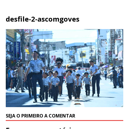
desfile-2-ascomgoves
SEJA O PRIMEIRO A COMENTAR