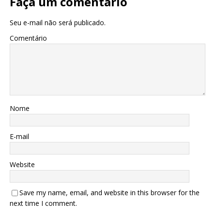
Faça um comentário
Seu e-mail não será publicado.
Comentário
Nome
E-mail
Website
Save my name, email, and website in this browser for the
next time I comment.