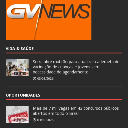
VIDA & SAÚDE
Serra abre mutirão para atualizar caderneta de
vacinação de crianças e jovens sem
necessidade de agendamento
03/08/2026
OPORTUNIDADES
Mais de 7 mil vagas em 43 concursos públicos
abertos em todo o Brasil
03/08/2026