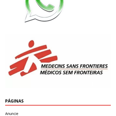
PÁGINAS
Anuncie