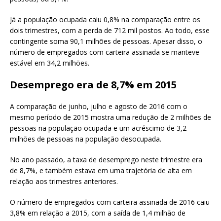
Já a população ocupada caiu 0,8% na comparação entre os
dois trimestres, com a perda de 712 mil postos. Ao todo, esse
contingente soma 90,1 milhões de pessoas. Apesar disso, o
número de empregados com carteira assinada se manteve
estável em 34,2 milhões.
Desemprego era de 8,7% em 2015
A comparação de junho, julho e agosto de 2016 com o
mesmo período de 2015 mostra uma redução de 2 milhões de
pessoas na população ocupada e um acréscimo de 3,2
milhões de pessoas na população desocupada.
No ano passado, a taxa de desemprego neste trimestre era
de 8,7%, e também estava em uma trajetória de alta em
relação aos trimestres anteriores.
O número de empregados com carteira assinada de 2016 caiu
3,8% em relação a 2015, com a saída de 1,4 milhão de