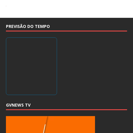
PREVISÃO DO TEMPO
GVNEWS TV