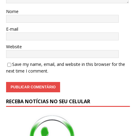
Nome
E-mail
Website
Save my name, email, and website in this browser for the
next time I comment.
RECEBA NOTÍCIAS NO SEU CELULAR