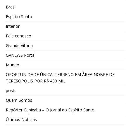
Brasil
Espírito Santo
Interior
Fale conosco
Grande Vitória
GVNEWS Portal
Mundo
OPORTUNIDADE ÚNICA: TERRENO EM ÁREA NOBRE DE
TERESÓPOLIS POR R$ 480 MIL
posts
Quem Somos
Repórter Capixaba – O Jornal do Espírito Santo
Últimas Notícias