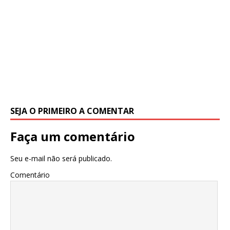
SEJA O PRIMEIRO A COMENTAR
Faça um comentário
Seu e-mail não será publicado.
Comentário