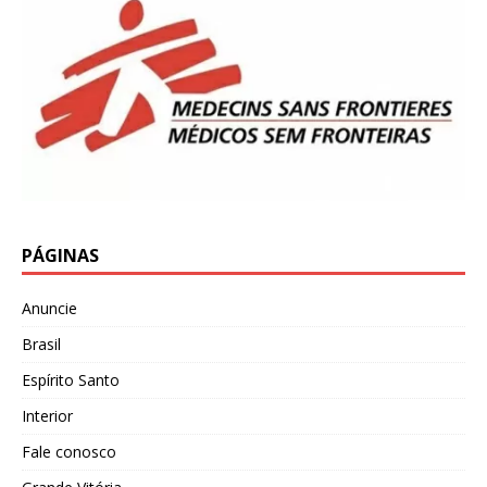
PÁGINAS
Anuncie
Brasil
Espírito Santo
Interior
Fale conosco