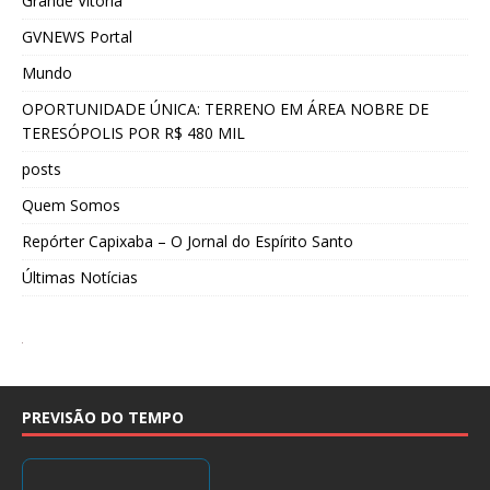
Grande Vitória
GVNEWS Portal
Mundo
OPORTUNIDADE ÚNICA: TERRENO EM ÁREA NOBRE DE
TERESÓPOLIS POR R$ 480 MIL
posts
Quem Somos
Repórter Capixaba – O Jornal do Espírito Santo
Últimas Notícias
PREVISÃO DO TEMPO