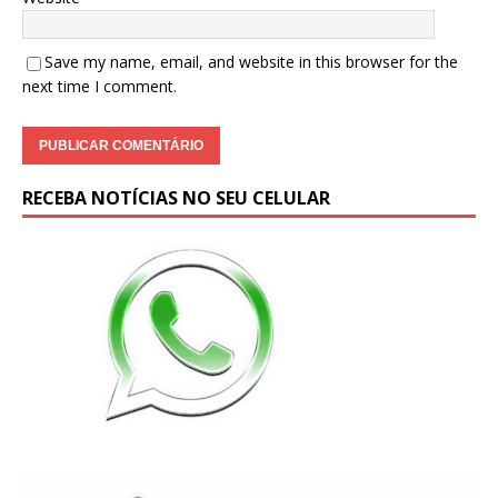
Save my name, email, and website in this browser for the
next time I comment.
RECEBA NOTÍCIAS NO SEU CELULAR