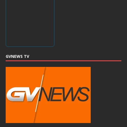
GVNEWS TV