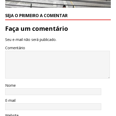
SEJA O PRIMEIRO A COMENTAR
Faça um comentário
Seu e-mail não será publicado.
Comentário
Nome
E-mail
Website